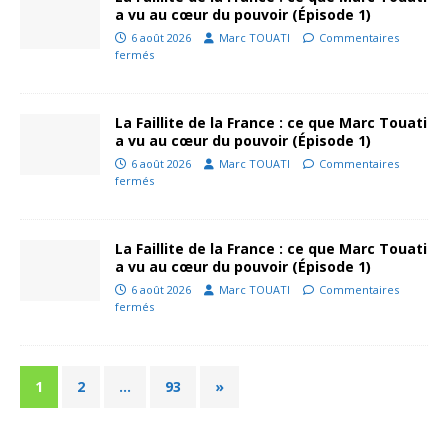
a vu au cœur du pouvoir (Épisode 1)
6 août 2026
Marc TOUATI
Commentaires
fermés
La Faillite de la France : ce que Marc Touati
a vu au cœur du pouvoir (Épisode 1)
6 août 2026
Marc TOUATI
Commentaires
fermés
La Faillite de la France : ce que Marc Touati
a vu au cœur du pouvoir (Épisode 1)
6 août 2026
Marc TOUATI
Commentaires
fermés
1
2
…
93
»