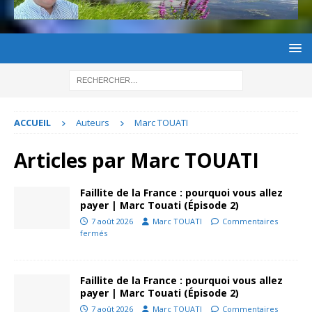
ACCUEIL
Auteurs
Marc TOUATI
Articles par
Marc TOUATI
Faillite de la France : pourquoi vous allez
payer | Marc Touati (Épisode 2)
7 août 2026
Marc TOUATI
Commentaires
fermés
Faillite de la France : pourquoi vous allez
payer | Marc Touati (Épisode 2)
7 août 2026
Marc TOUATI
Commentaires