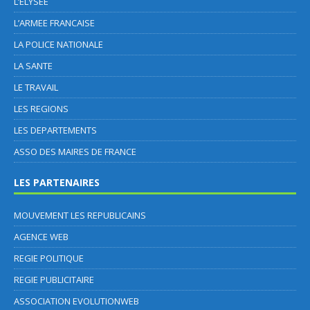
L’ELYSEE
L’ARMEE FRANCAISE
LA POLICE NATIONALE
LA SANTE
LE TRAVAIL
LES REGIONS
LES DEPARTEMENTS
ASSO DES MAIRES DE FRANCE
LES PARTENAIRES
MOUVEMENT LES REPUBLICAINS
AGENCE WEB
REGIE POLITIQUE
REGIE PUBLICITAIRE
ASSOCIATION EVOLUTIONWEB