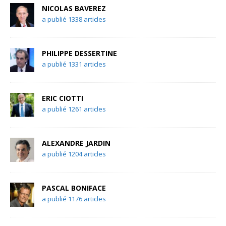
NICOLAS BAVEREZ
a publié 1338 articles
PHILIPPE DESSERTINE
a publié 1331 articles
ERIC CIOTTI
a publié 1261 articles
ALEXANDRE JARDIN
a publié 1204 articles
PASCAL BONIFACE
a publié 1176 articles