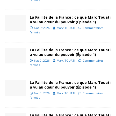
La Faillite de la France : ce que Marc Touati
a vu au cœur du pouvoir (Épisode 1)
6 août 2026
Marc TOUATI
Commentaires
fermés
La Faillite de la France : ce que Marc Touati
a vu au cœur du pouvoir (Épisode 1)
6 août 2026
Marc TOUATI
Commentaires
fermés
La Faillite de la France : ce que Marc Touati
a vu au cœur du pouvoir (Épisode 1)
6 août 2026
Marc TOUATI
Commentaires
fermés
La Faillite de la France : ce que Marc Touati