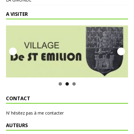
A VISITER
CONTACT
N’ hésitez pas à me contacter
AUTEURS