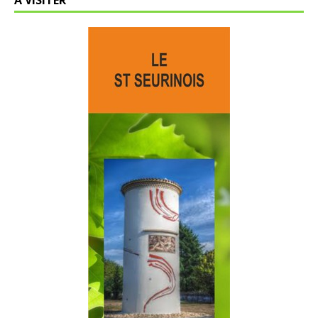
A VISITER