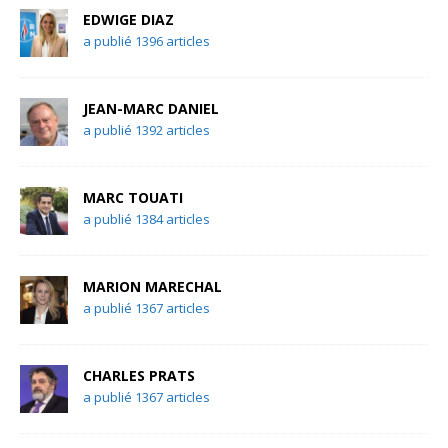
EDWIGE DIAZ
a publié 1396 articles
JEAN-MARC DANIEL
a publié 1392 articles
MARC TOUATI
a publié 1384 articles
MARION MARECHAL
a publié 1367 articles
CHARLES PRATS
a publié 1367 articles