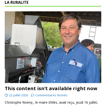
LA RURALITE
This content isn’t available right now
22 juillet 2026
Commentaires fermés
Christophe Rivenq , le maire d’Alès, avait reçu, jeudi 16 juillet,