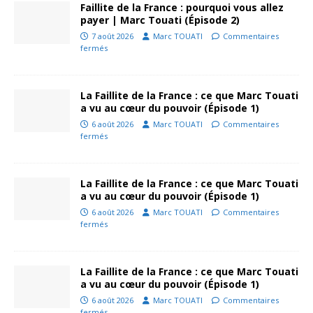
Faillite de la France : pourquoi vous allez
payer | Marc Touati (Épisode 2)
7 août 2026
Marc TOUATI
Commentaires
fermés
La Faillite de la France : ce que Marc Touati
a vu au cœur du pouvoir (Épisode 1)
6 août 2026
Marc TOUATI
Commentaires
fermés
La Faillite de la France : ce que Marc Touati
a vu au cœur du pouvoir (Épisode 1)
6 août 2026
Marc TOUATI
Commentaires
fermés
La Faillite de la France : ce que Marc Touati
a vu au cœur du pouvoir (Épisode 1)
6 août 2026
Marc TOUATI
Commentaires
fermés