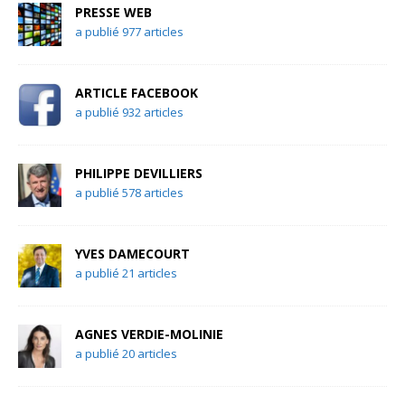
PRESSE WEB
a publié 977 articles
ARTICLE FACEBOOK
a publié 932 articles
PHILIPPE DEVILLIERS
a publié 578 articles
YVES DAMECOURT
a publié 21 articles
AGNES VERDIE-MOLINIE
a publié 20 articles