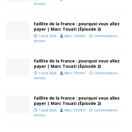
fermés
Faillite de la France : pourquoi vous allez
payer | Marc Touati (Épisode 2)
7 août 2026
Marc TOUATI
Commentaires
fermés
Faillite de la France : pourquoi vous allez
payer | Marc Touati (Épisode 2)
7 août 2026
Marc TOUATI
Commentaires
fermés
Faillite de la France : pourquoi vous allez
payer | Marc Touati (Épisode 2)
7 août 2026
Marc TOUATI
Commentaires
fermés