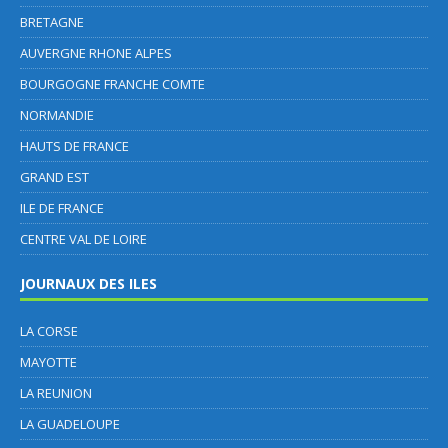
BRETAGNE
AUVERGNE RHONE ALPES
BOURGOGNE FRANCHE COMTE
NORMANDIE
HAUTS DE FRANCE
GRAND EST
ILE DE FRANCE
CENTRE VAL DE LOIRE
JOURNAUX DES ILES
LA CORSE
MAYOTTE
LA REUNION
LA GUADELOUPE