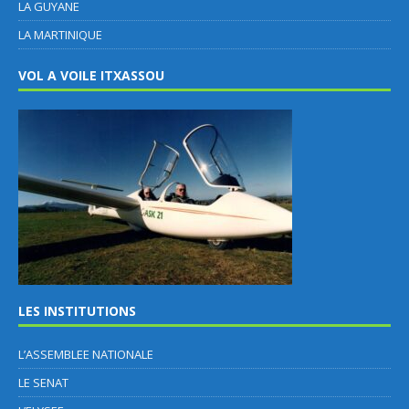
LA GUYANE
LA MARTINIQUE
VOL A VOILE ITXASSOU
LES INSTITUTIONS
L’ASSEMBLEE NATIONALE
LE SENAT