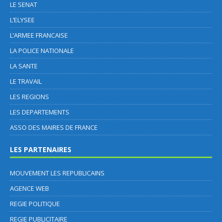
LE SENAT
L’ELYSEE
L’ARMEE FRANCAISE
LA POLICE NATIONALE
LA SANTE
LE TRAVAIL
LES REGIONS
LES DEPARTEMENTS
ASSO DES MAIRES DE FRANCE
LES PARTENAIRES
MOUVEMENT LES REPUBLICAINS
AGENCE WEB
REGIE POLITIQUE
REGIE PUBLICITAIRE