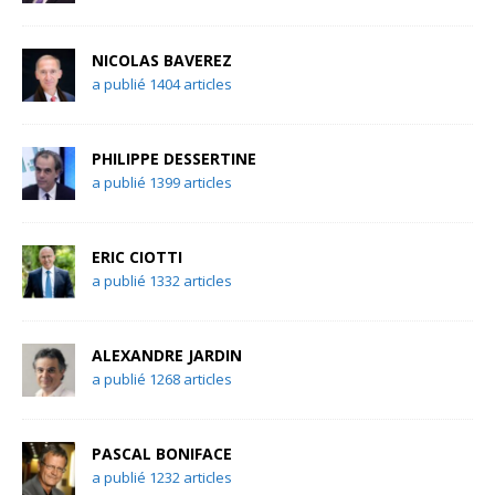
NICOLAS BAVEREZ
a publié 1404 articles
PHILIPPE DESSERTINE
a publié 1399 articles
ERIC CIOTTI
a publié 1332 articles
ALEXANDRE JARDIN
a publié 1268 articles
PASCAL BONIFACE
a publié 1232 articles