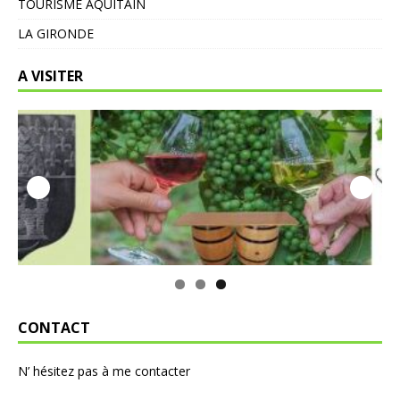
TOURISME AQUITAIN
LA GIRONDE
A VISITER
CONTACT
N’ hésitez pas à me contacter