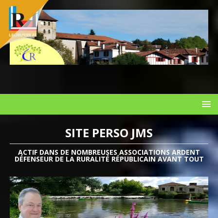
SITE PERSO JMS
ACTIF DANS DE NOMBREUSES ASSOCIATIONS ARDENT
DÉFENSEUR DE LA RURALITÉ RÉPUBLICAIN AVANT TOUT