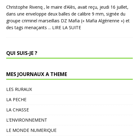
Christophe Rivenq , le maire d’Alès, avait reçu, jeudi 16 juillet,
dans une enveloppe deux balles de calibre 9 mm, signée du
groupe criminel marseillais DZ Mafia (« Mafia Algérienne ») et
des tags menaçants
... LIRE LA SUITE
QUI SUIS-JE ?
MES JOURNAUX A THEME
LES RURAUX
LA PECHE
LA CHASSE
L’ENVIRONNEMENT
LE MONDE NUMERIQUE