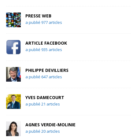
PRESSE WEB
a publié 977 articles
ARTICLE FACEBOOK
a publié 935 articles
PHILIPPE DEVILLIERS
a publié 647 articles
YVES DAMECOURT
a publié 21 articles
AGNES VERDIE-MOLINIE
a publié 20 articles