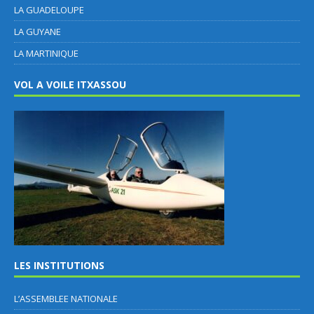
LA GUADELOUPE
LA GUYANE
LA MARTINIQUE
VOL A VOILE ITXASSOU
LES INSTITUTIONS
L’ASSEMBLEE NATIONALE