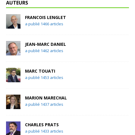
AUTEURS
FRANCOIS LENGLET
a publié 1466 articles
JEAN-MARC DANIEL
a publié 1462 articles
MARC TOUATI
a publié 1453 articles
MARION MARECHAL
a publié 1437 articles
CHARLES PRATS
a publié 1433 articles