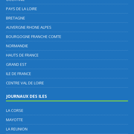
PAYS DE LA LOIRE
BRETAGNE
AUVERGNE RHONE ALPES
BOURGOGNE FRANCHE COMTE
NORMANDIE
HAUTS DE FRANCE
GRAND EST
ILE DE FRANCE
CENTRE VAL DE LOIRE
JOURNAUX DES ILES
LA CORSE
MAYOTTE
LA REUNION