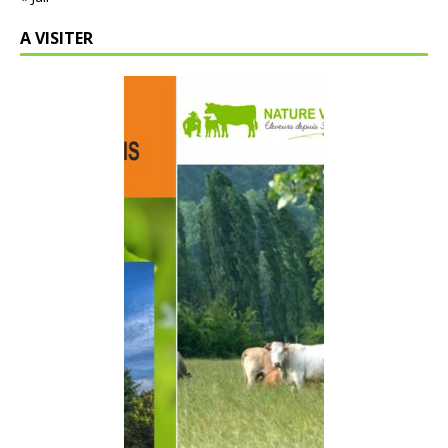
A VISITER