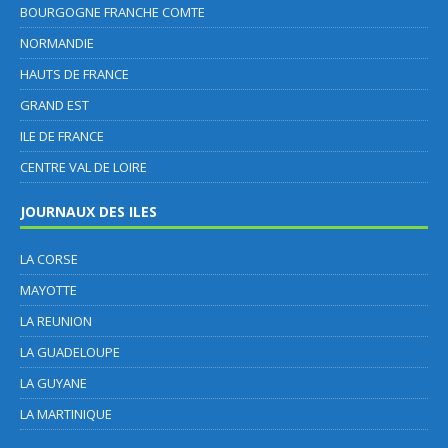
BOURGOGNE FRANCHE COMTE
NORMANDIE
HAUTS DE FRANCE
GRAND EST
ILE DE FRANCE
CENTRE VAL DE LOIRE
JOURNAUX DES ILES
LA CORSE
MAYOTTE
LA REUNION
LA GUADELOUPE
LA GUYANE
LA MARTINIQUE