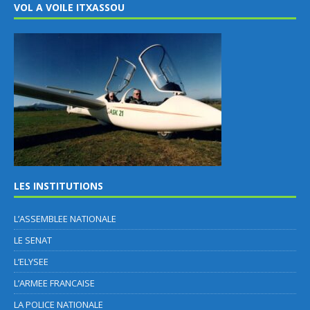
VOL A VOILE ITXASSOU
LES INSTITUTIONS
L’ASSEMBLEE NATIONALE
LE SENAT
L’ELYSEE
L’ARMEE FRANCAISE
LA POLICE NATIONALE