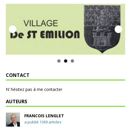
CONTACT
N’ hésitez pas à me contacter
AUTEURS
FRANCOIS LENGLET
a publié 1369 articles