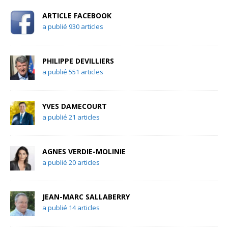
ARTICLE FACEBOOK
a publié 930 articles
PHILIPPE DEVILLIERS
a publié 551 articles
YVES DAMECOURT
a publié 21 articles
AGNES VERDIE-MOLINIE
a publié 20 articles
JEAN-MARC SALLABERRY
a publié 14 articles