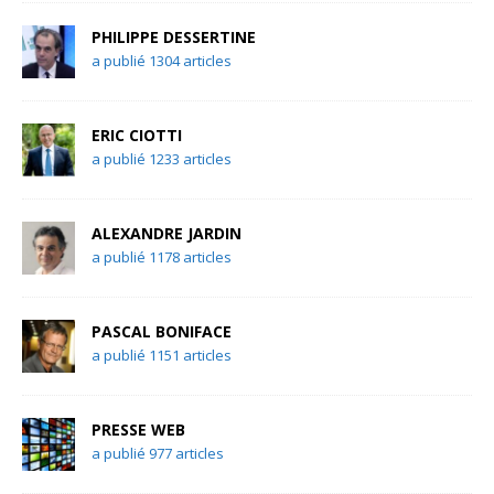
PHILIPPE DESSERTINE
a publié 1304 articles
ERIC CIOTTI
a publié 1233 articles
ALEXANDRE JARDIN
a publié 1178 articles
PASCAL BONIFACE
a publié 1151 articles
PRESSE WEB
a publié 977 articles