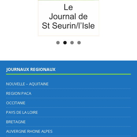
JOURNAUX REGIONAUX
NOUVELLE – AQUITAINE
REGION PACA
OCCITANIE
PAYS DE LA LOIRE
BRETAGNE
AUVERGNE RHONE ALPES