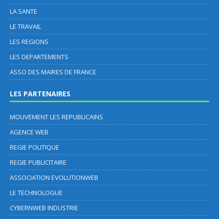
LA SANTE
LE TRAVAIL
LES REGIONS
LES DEPARTEMENTS
ASSO DES MAIRES DE FRANCE
LES PARTENAIRES
MOUVEMENT LES REPUBLICAINS
AGENCE WEB
REGIE POLITIQUE
REGIE PUBLICITAIRE
ASSOCIATION EVOLUTIONWEB
LE TECHNOLOGUE
CYBERNWEB INDUSTRIE