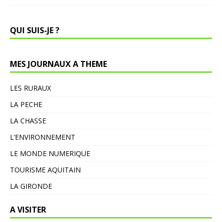
QUI SUIS-JE ?
MES JOURNAUX A THEME
LES RURAUX
LA PECHE
LA CHASSE
L’ENVIRONNEMENT
LE MONDE NUMERIQUE
TOURISME AQUITAIN
LA GIRONDE
A VISITER