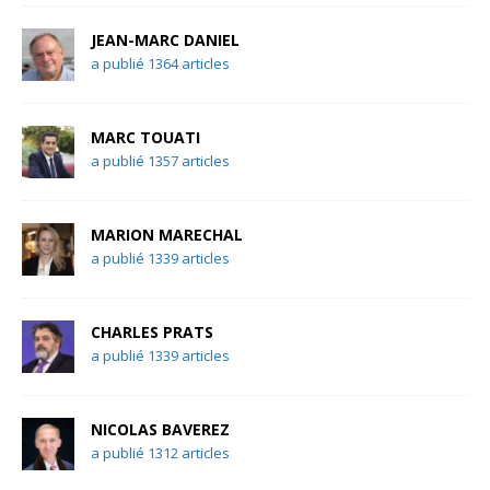
JEAN-MARC DANIEL
a publié 1364 articles
MARC TOUATI
a publié 1357 articles
MARION MARECHAL
a publié 1339 articles
CHARLES PRATS
a publié 1339 articles
NICOLAS BAVEREZ
a publié 1312 articles