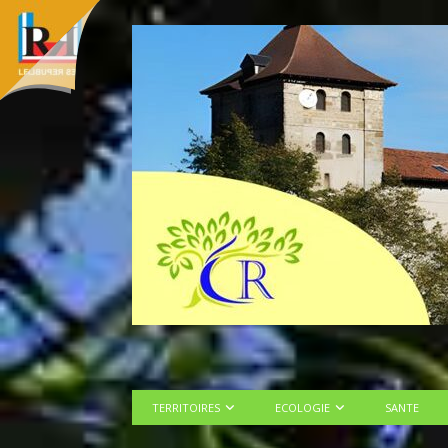
TERRITOIRES
ECOLOGIE
SANTE