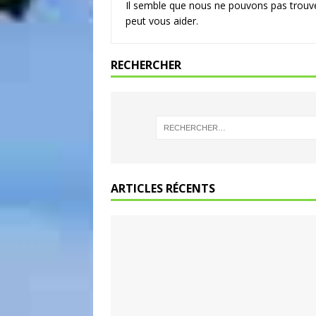
Il semble que nous ne pouvons pas trouve
peut vous aider.
RECHERCHER
ARTICLES RÉCENTS