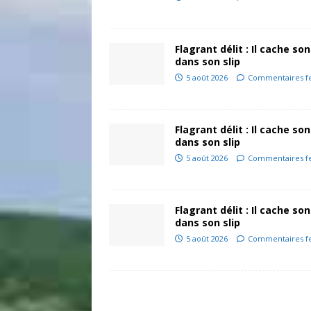
Flagrant délit : Il cache son
dans son slip
5 août 2026
Commentaires f
Flagrant délit : Il cache son
dans son slip
5 août 2026
Commentaires f
Flagrant délit : Il cache son
dans son slip
5 août 2026
Commentaires f