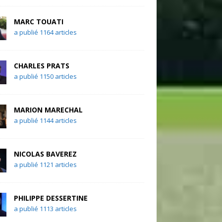
MARC TOUATI
a publié 1164 articles
CHARLES PRATS
a publié 1150 articles
MARION MARECHAL
a publié 1144 articles
NICOLAS BAVEREZ
a publié 1121 articles
PHILIPPE DESSERTINE
a publié 1113 articles