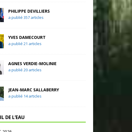
PHILIPPE DEVILLIERS
a publié 357 articles
YVES DAMECOURT
a publié 21 articles
AGNES VERDIE-MOLINIE
a publié 20 articles
JEAN-MARC SALLABERRY
a publié 14 articles
IL DE L’EAU
 2026