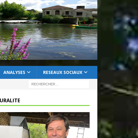
ANALYSES
RESEAUX SOCIAUX
RURALITE