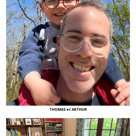
THOMAS et ARTHUR