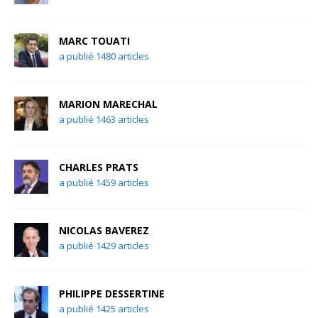
MARC TOUATI
a publié 1480 articles
MARION MARECHAL
a publié 1463 articles
CHARLES PRATS
a publié 1459 articles
NICOLAS BAVEREZ
a publié 1429 articles
PHILIPPE DESSERTINE
a publié 1425 articles