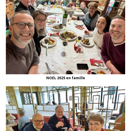
NOEL 2025 en famille