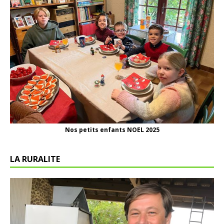
Nos petits enfants NOEL 2025
LA RURALITE