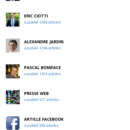
ERIC CIOTTI
a publié 1358 articles
ALEXANDRE JARDIN
a publié 1294 articles
PASCAL BONIFACE
a publié 1254 articles
PRESSE WEB
a publié 977 articles
ARTICLE FACEBOOK
a publié 936 articles