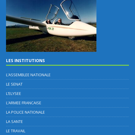
LES INSTITUTIONS
L’ASSEMBLEE NATIONALE
LE SENAT
L’ELYSEE
L’ARMEE FRANCAISE
LA POLICE NATIONALE
LA SANTE
LE TRAVAIL