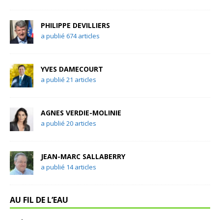
PHILIPPE DEVILLIERS
a publié 674 articles
YVES DAMECOURT
a publié 21 articles
AGNES VERDIE-MOLINIE
a publié 20 articles
JEAN-MARC SALLABERRY
a publié 14 articles
AU FIL DE L’EAU