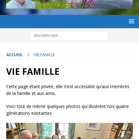
ACCUEIL
VIE FAMILLE
VIE FAMILLE
Cette page étant privée, elle n’est accessible qu’aux membres
de la famille et aux amis.
Voici tout de même quelques photos qui illustrent nos quatre
générations existantes.