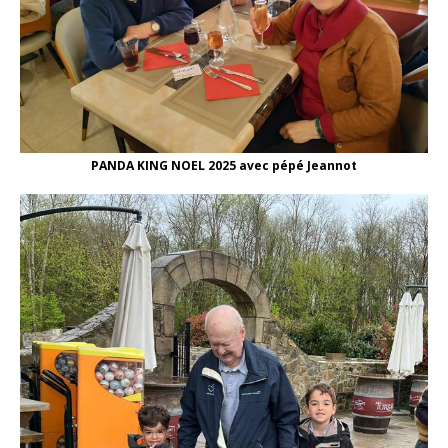
PANDA KING NOEL 2025 avec pépé Jeannot