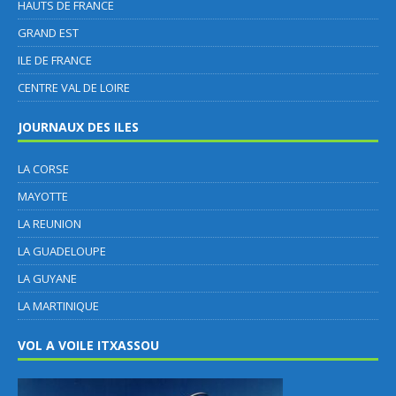
HAUTS DE FRANCE
GRAND EST
ILE DE FRANCE
CENTRE VAL DE LOIRE
JOURNAUX DES ILES
LA CORSE
MAYOTTE
LA REUNION
LA GUADELOUPE
LA GUYANE
LA MARTINIQUE
VOL A VOILE ITXASSOU