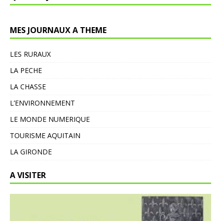
MES JOURNAUX A THEME
LES RURAUX
LA PECHE
LA CHASSE
L’ENVIRONNEMENT
LE MONDE NUMERIQUE
TOURISME AQUITAIN
LA GIRONDE
A VISITER