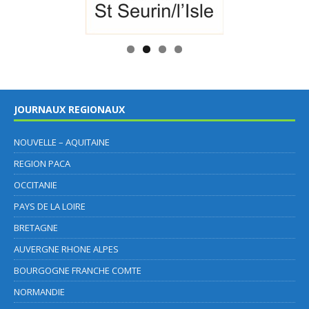
JOURNAUX REGIONAUX
NOUVELLE – AQUITAINE
REGION PACA
OCCITANIE
PAYS DE LA LOIRE
BRETAGNE
AUVERGNE RHONE ALPES
BOURGOGNE FRANCHE COMTE
NORMANDIE