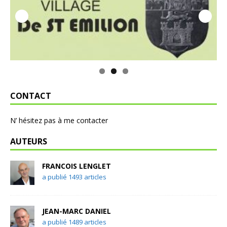
CONTACT
N’ hésitez pas à me contacter
AUTEURS
FRANCOIS LENGLET
a publié 1493 articles
JEAN-MARC DANIEL
a publié 1489 articles