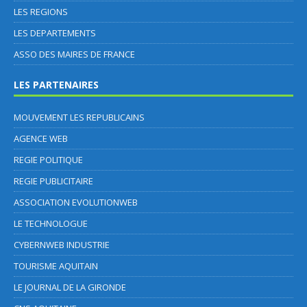
LES REGIONS
LES DEPARTEMENTS
ASSO DES MAIRES DE FRANCE
LES PARTENAIRES
MOUVEMENT LES REPUBLICAINS
AGENCE WEB
REGIE POLITIQUE
REGIE PUBLICITAIRE
ASSOCIATION EVOLUTIONWEB
LE TECHNOLOGUE
CYBERNWEB INDUSTRIE
TOURISME AQUITAIN
LE JOURNAL DE LA GIRONDE