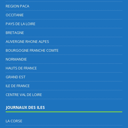
REGION PACA
OCCITANIE
PAYS DE LA LOIRE
BRETAGNE
AUVERGNE RHONE ALPES
BOURGOGNE FRANCHE COMTE
NORMANDIE
HAUTS DE FRANCE
GRAND EST
ILE DE FRANCE
CENTRE VAL DE LOIRE
JOURNAUX DES ILES
LA CORSE