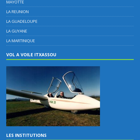
MAYOTTE
LA REUNION
LA GUADELOUPE
LA GUYANE
LA MARTINIQUE
VOL A VOILE ITXASSOU
LES INSTITUTIONS