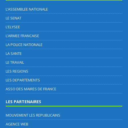
L’ASSEMBLEE NATIONALE
LE SENAT
L’ELYSEE
L’ARMEE FRANCAISE
LA POLICE NATIONALE
LA SANTE
LE TRAVAIL
LES REGIONS
LES DEPARTEMENTS
ASSO DES MAIRES DE FRANCE
LES PARTENAIRES
MOUVEMENT LES REPUBLICAINS
AGENCE WEB