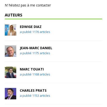
N’ hésitez pas à me contacter
AUTEURS
EDWIGE DIAZ
a publié 1176 articles
JEAN-MARC DANIEL
a publié 1175 articles
MARC TOUATI
a publié 1168 articles
CHARLES PRATS
a publié 1153 articles