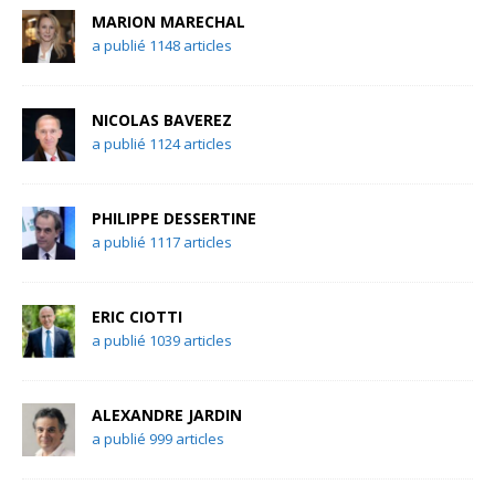
MARION MARECHAL
a publié 1148 articles
NICOLAS BAVEREZ
a publié 1124 articles
PHILIPPE DESSERTINE
a publié 1117 articles
ERIC CIOTTI
a publié 1039 articles
ALEXANDRE JARDIN
a publié 999 articles