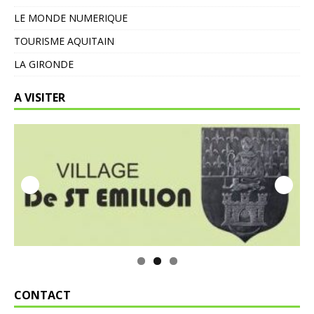
LE MONDE NUMERIQUE
TOURISME AQUITAIN
LA GIRONDE
A VISITER
CONTACT