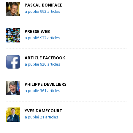
PASCAL BONIFACE
a publié 993 articles
PRESSE WEB
a publié 977 articles
ARTICLE FACEBOOK
a publié 920 articles
PHILIPPE DEVILLIERS
a publié 361 articles
YVES DAMECOURT
a publié 21 articles