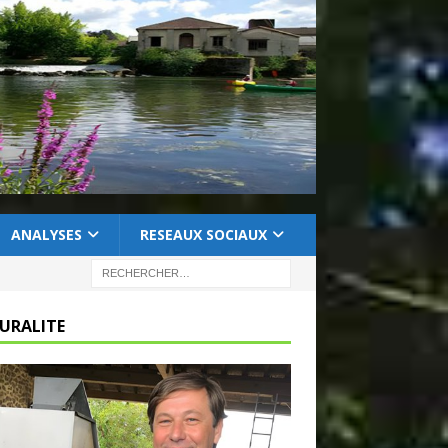
ANALYSES
RESEAUX SOCIAUX
RURALITE