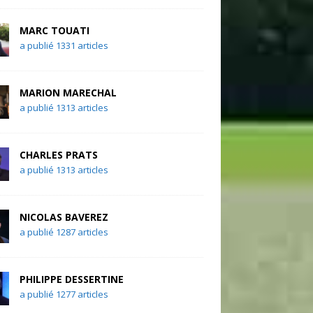
MARC TOUATI
a publié 1331 articles
MARION MARECHAL
a publié 1313 articles
CHARLES PRATS
a publié 1313 articles
NICOLAS BAVEREZ
a publié 1287 articles
PHILIPPE DESSERTINE
a publié 1277 articles