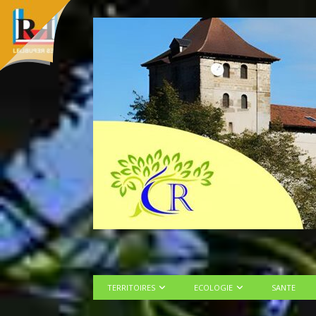
TERRITOIRES
ECOLOGIE
SANTE