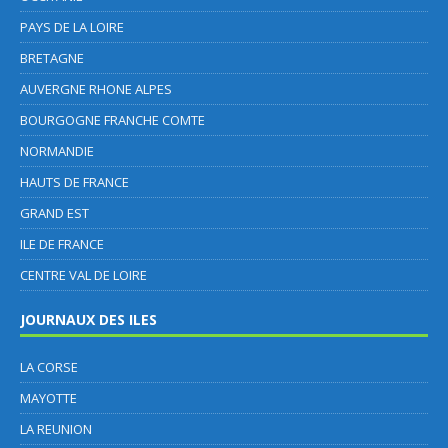
PAYS DE LA LOIRE
BRETAGNE
AUVERGNE RHONE ALPES
BOURGOGNE FRANCHE COMTE
NORMANDIE
HAUTS DE FRANCE
GRAND EST
ILE DE FRANCE
CENTRE VAL DE LOIRE
JOURNAUX DES ILES
LA CORSE
MAYOTTE
LA REUNION