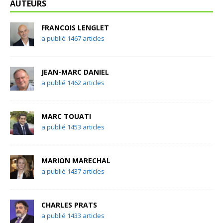
AUTEURS
FRANCOIS LENGLET
a publié 1467 articles
JEAN-MARC DANIEL
a publié 1462 articles
MARC TOUATI
a publié 1453 articles
MARION MARECHAL
a publié 1437 articles
CHARLES PRATS
a publié 1433 articles