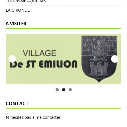
TOURISME AQUITAIN
LA GIRONDE
A VISITER
CONTACT
N’ hésitez pas à me contacter