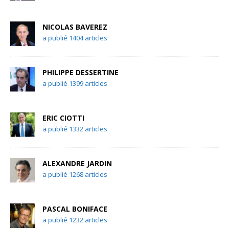
NICOLAS BAVEREZ
a publié 1404 articles
PHILIPPE DESSERTINE
a publié 1399 articles
ERIC CIOTTI
a publié 1332 articles
ALEXANDRE JARDIN
a publié 1268 articles
PASCAL BONIFACE
a publié 1232 articles