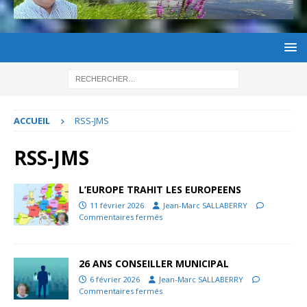
ACCUEIL
RSS-JMS
RSS-JMS
L’EUROPE TRAHIT LES EUROPEENS
11 février 2026
Jean-Marc SALLABERRY
Commentaires fermés
26 ANS CONSEILLER MUNICIPAL
6 février 2026
Jean-Marc SALLABERRY
Commentaires fermés