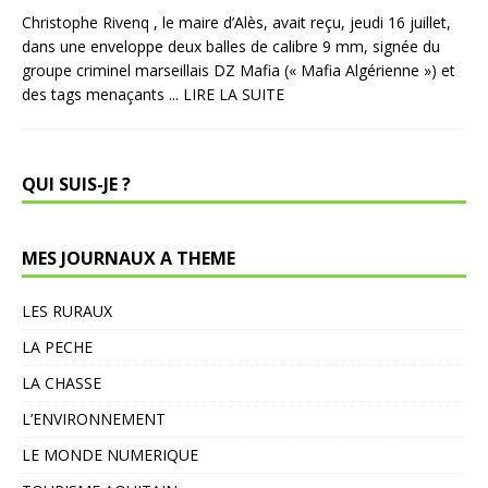
Christophe Rivenq , le maire d’Alès, avait reçu, jeudi 16 juillet,
dans une enveloppe deux balles de calibre 9 mm, signée du
groupe criminel marseillais DZ Mafia (« Mafia Algérienne ») et
des tags menaçants
... LIRE LA SUITE
QUI SUIS-JE ?
MES JOURNAUX A THEME
LES RURAUX
LA PECHE
LA CHASSE
L’ENVIRONNEMENT
LE MONDE NUMERIQUE