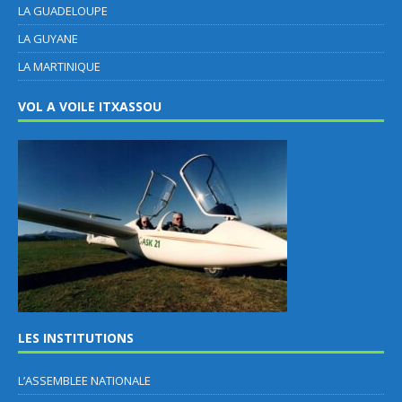
LA GUADELOUPE
LA GUYANE
LA MARTINIQUE
VOL A VOILE ITXASSOU
LES INSTITUTIONS
L’ASSEMBLEE NATIONALE