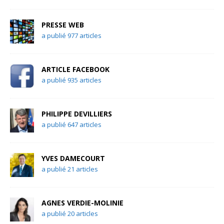
PRESSE WEB
a publié 977 articles
ARTICLE FACEBOOK
a publié 935 articles
PHILIPPE DEVILLIERS
a publié 647 articles
YVES DAMECOURT
a publié 21 articles
AGNES VERDIE-MOLINIE
a publié 20 articles