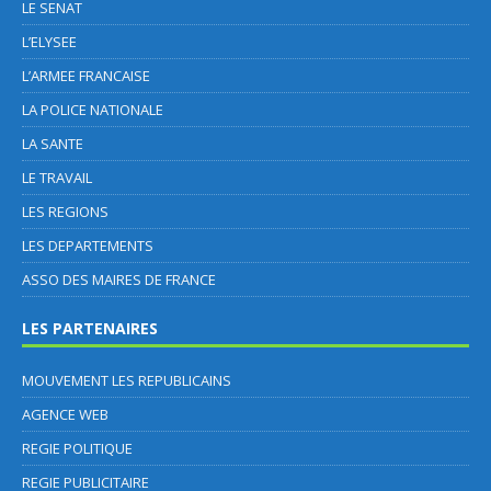
LE SENAT
L’ELYSEE
L’ARMEE FRANCAISE
LA POLICE NATIONALE
LA SANTE
LE TRAVAIL
LES REGIONS
LES DEPARTEMENTS
ASSO DES MAIRES DE FRANCE
LES PARTENAIRES
MOUVEMENT LES REPUBLICAINS
AGENCE WEB
REGIE POLITIQUE
REGIE PUBLICITAIRE