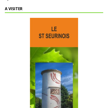
A VISITER