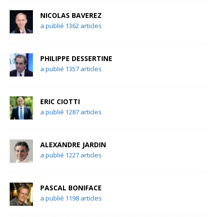
NICOLAS BAVEREZ
a publié 1362 articles
PHILIPPE DESSERTINE
a publié 1357 articles
ERIC CIOTTI
a publié 1287 articles
ALEXANDRE JARDIN
a publié 1227 articles
PASCAL BONIFACE
a publié 1198 articles