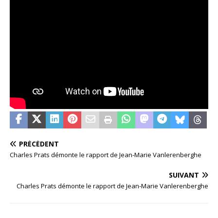
PRÉCÉDENT
Charles Prats démonte le rapport de Jean-Marie Vanlerenberghe
SUIVANT
Charles Prats démonte le rapport de Jean-Marie Vanlerenberghe