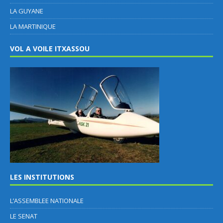
LA GUYANE
LA MARTINIQUE
VOL A VOILE ITXASSOU
LES INSTITUTIONS
L’ASSEMBLEE NATIONALE
LE SENAT