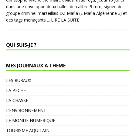
dans une enveloppe deux balles de calibre 9 mm, signée du
groupe criminel marseillais DZ Mafia (« Mafia Algérienne ») et
des tags menaçants
... LIRE LA SUITE
QUI SUIS-JE ?
MES JOURNAUX A THEME
LES RURAUX
LA PECHE
LA CHASSE
L’ENVIRONNEMENT
LE MONDE NUMERIQUE
TOURISME AQUITAIN