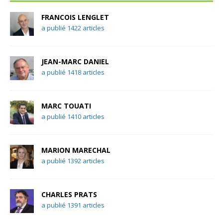
FRANCOIS LENGLET
a publié 1422 articles
JEAN-MARC DANIEL
a publié 1418 articles
MARC TOUATI
a publié 1410 articles
MARION MARECHAL
a publié 1392 articles
CHARLES PRATS
a publié 1391 articles