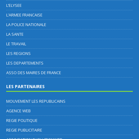
L’ELYSEE
L’ARMEE FRANCAISE
LA POLICE NATIONALE
LA SANTE
LE TRAVAIL
LES REGIONS
LES DEPARTEMENTS
ASSO DES MAIRES DE FRANCE
LES PARTENAIRES
MOUVEMENT LES REPUBLICAINS
AGENCE WEB
REGIE POLITIQUE
REGIE PUBLICITAIRE