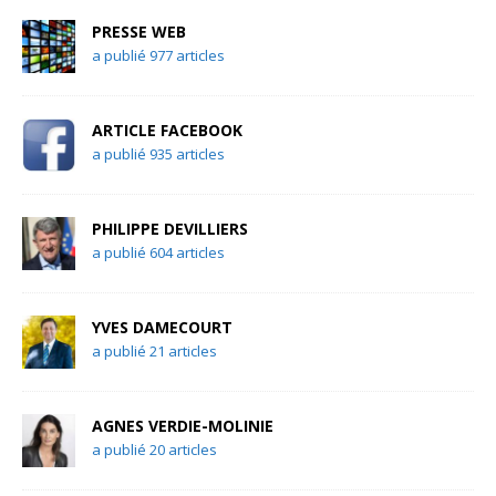
PRESSE WEB
a publié 977 articles
ARTICLE FACEBOOK
a publié 935 articles
PHILIPPE DEVILLIERS
a publié 604 articles
YVES DAMECOURT
a publié 21 articles
AGNES VERDIE-MOLINIE
a publié 20 articles