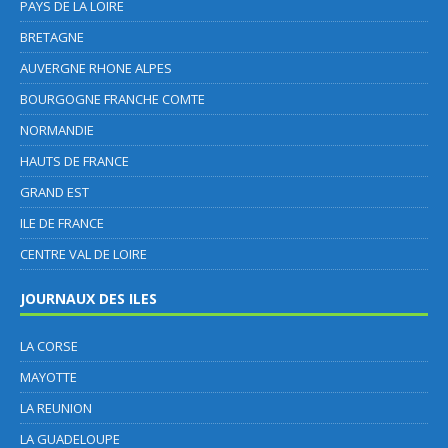
PAYS DE LA LOIRE
BRETAGNE
AUVERGNE RHONE ALPES
BOURGOGNE FRANCHE COMTE
NORMANDIE
HAUTS DE FRANCE
GRAND EST
ILE DE FRANCE
CENTRE VAL DE LOIRE
JOURNAUX DES ILES
LA CORSE
MAYOTTE
LA REUNION
LA GUADELOUPE