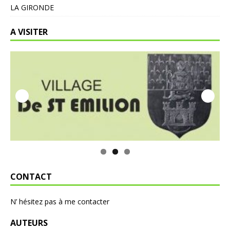
LA GIRONDE
A VISITER
CONTACT
N’ hésitez pas à me contacter
AUTEURS