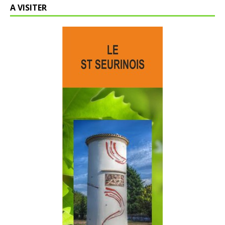
A VISITER