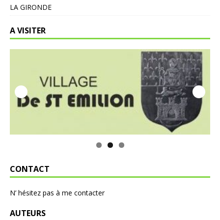
LA GIRONDE
A VISITER
CONTACT
N’ hésitez pas à me contacter
AUTEURS