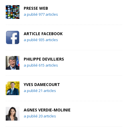
PRESSE WEB
a publié 977 articles
ARTICLE FACEBOOK
a publié 935 articles
PHILIPPE DEVILLIERS
a publié 615 articles
YVES DAMECOURT
a publié 21 articles
AGNES VERDIE-MOLINIE
a publié 20 articles