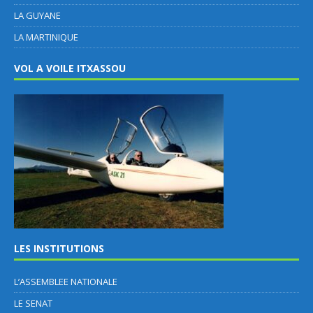
LA GUYANE
LA MARTINIQUE
VOL A VOILE ITXASSOU
LES INSTITUTIONS
L’ASSEMBLEE NATIONALE
LE SENAT