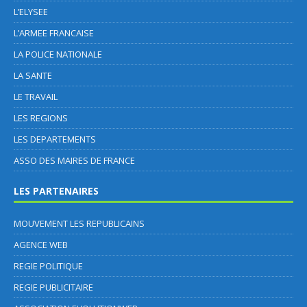
L’ELYSEE
L’ARMEE FRANCAISE
LA POLICE NATIONALE
LA SANTE
LE TRAVAIL
LES REGIONS
LES DEPARTEMENTS
ASSO DES MAIRES DE FRANCE
LES PARTENAIRES
MOUVEMENT LES REPUBLICAINS
AGENCE WEB
REGIE POLITIQUE
REGIE PUBLICITAIRE