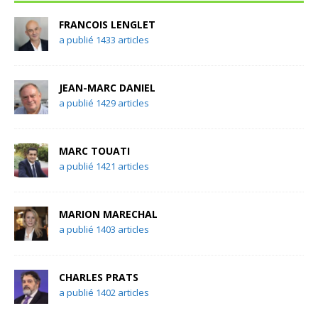
FRANCOIS LENGLET
a publié 1433 articles
JEAN-MARC DANIEL
a publié 1429 articles
MARC TOUATI
a publié 1421 articles
MARION MARECHAL
a publié 1403 articles
CHARLES PRATS
a publié 1402 articles