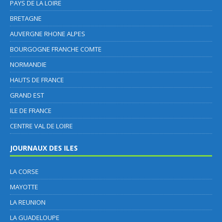
PAYS DE LA LOIRE
BRETAGNE
AUVERGNE RHONE ALPES
BOURGOGNE FRANCHE COMTE
NORMANDIE
HAUTS DE FRANCE
GRAND EST
ILE DE FRANCE
CENTRE VAL DE LOIRE
JOURNAUX DES ILES
LA CORSE
MAYOTTE
LA REUNION
LA GUADELOUPE