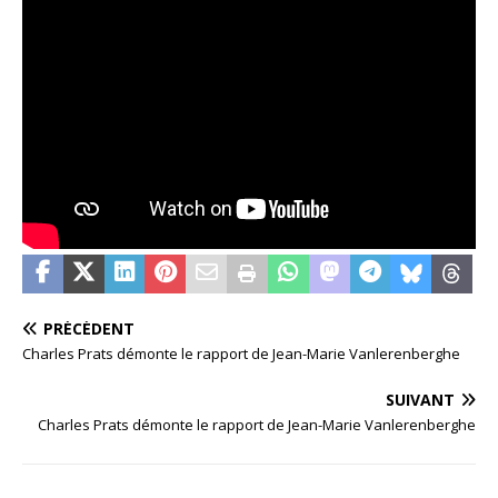
PRÉCÉDENT
Charles Prats démonte le rapport de Jean-Marie Vanlerenberghe
SUIVANT
Charles Prats démonte le rapport de Jean-Marie Vanlerenberghe