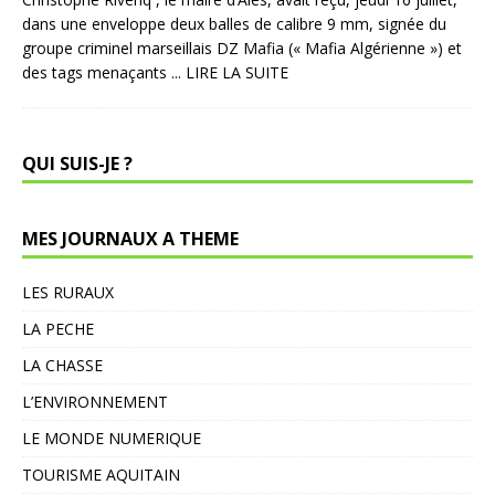
dans une enveloppe deux balles de calibre 9 mm, signée du
groupe criminel marseillais DZ Mafia (« Mafia Algérienne ») et
des tags menaçants
... LIRE LA SUITE
QUI SUIS-JE ?
MES JOURNAUX A THEME
LES RURAUX
LA PECHE
LA CHASSE
L’ENVIRONNEMENT
LE MONDE NUMERIQUE
TOURISME AQUITAIN