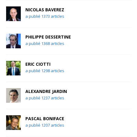
NICOLAS BAVEREZ
a publié 1373 articles
PHILIPPE DESSERTINE
a publié 1368 articles
ERIC CIOTTI
a publié 1298 articles
ALEXANDRE JARDIN
a publié 1237 articles
PASCAL BONIFACE
a publié 1207 articles