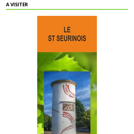
A VISITER