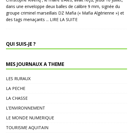
dans une enveloppe deux balles de calibre 9 mm, signée du
groupe criminel marseillais DZ Mafia (« Mafia Algérienne ») et
des tags menaçants
... LIRE LA SUITE
QUI SUIS-JE ?
MES JOURNAUX A THEME
LES RURAUX
LA PECHE
LA CHASSE
L’ENVIRONNEMENT
LE MONDE NUMERIQUE
TOURISME AQUITAIN