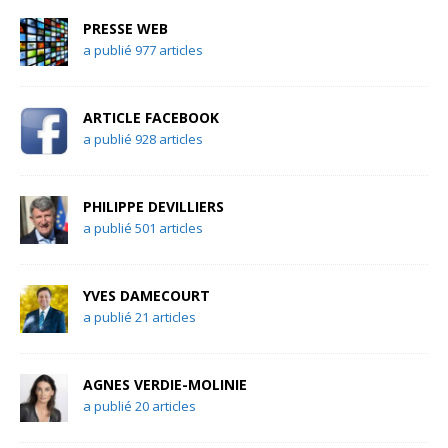
PRESSE WEB
a publié 977 articles
ARTICLE FACEBOOK
a publié 928 articles
PHILIPPE DEVILLIERS
a publié 501 articles
YVES DAMECOURT
a publié 21 articles
AGNES VERDIE-MOLINIE
a publié 20 articles