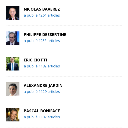
NICOLAS BAVEREZ
a publié 1261 articles
PHILIPPE DESSERTINE
a publié 1253 articles
ERIC CIOTTI
a publié 1182 articles
ALEXANDRE JARDIN
a publié 1129 articles
PASCAL BONIFACE
a publié 1107 articles