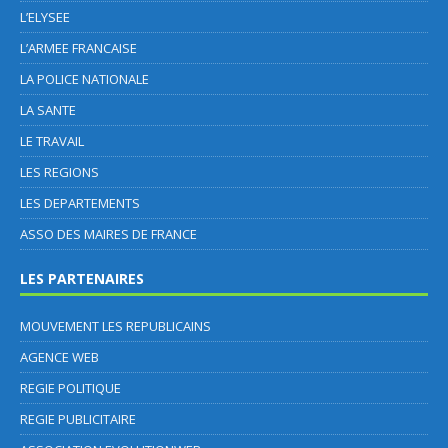
L’ELYSEE
L’ARMEE FRANCAISE
LA POLICE NATIONALE
LA SANTE
LE TRAVAIL
LES REGIONS
LES DEPARTEMENTS
ASSO DES MAIRES DE FRANCE
LES PARTENAIRES
MOUVEMENT LES REPUBLICAINS
AGENCE WEB
REGIE POLITIQUE
REGIE PUBLICITAIRE