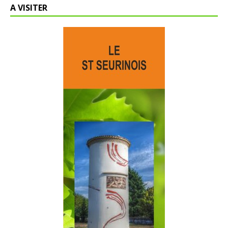
A VISITER