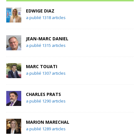
EDWIGE DIAZ
a publié 1318 articles
JEAN-MARC DANIEL
a publié 1315 articles
MARC TOUATI
a publié 1307 articles
CHARLES PRATS
a publié 1290 articles
MARION MARECHAL
a publié 1289 articles