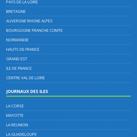
PAYS DE LA LOIRE
BRETAGNE
AUVERGNE RHONE ALPES
BOURGOGNE FRANCHE COMTE
NORMANDIE
HAUTS DE FRANCE
GRAND EST
ILE DE FRANCE
CENTRE VAL DE LOIRE
JOURNAUX DES ILES
LA CORSE
MAYOTTE
LA REUNION
LA GUADELOUPE