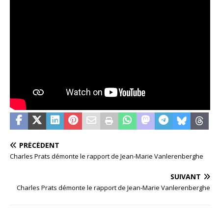
PRÉCÉDENT
Charles Prats démonte le rapport de Jean-Marie Vanlerenberghe
SUIVANT
Charles Prats démonte le rapport de Jean-Marie Vanlerenberghe