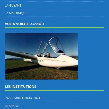
LA GUYANE
LA MARTINIQUE
VOL A VOILE ITXASSOU
LES INSTITUTIONS
L’ASSEMBLEE NATIONALE
LE SENAT