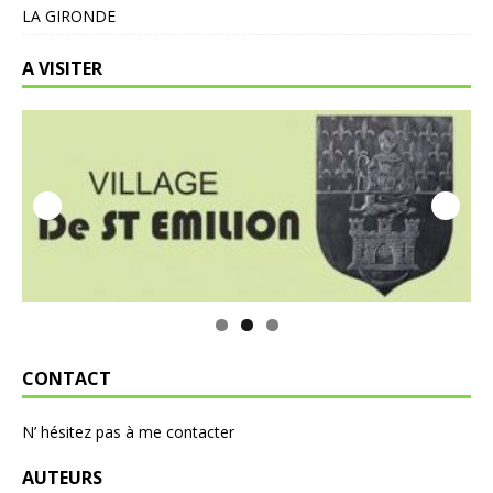
LA GIRONDE
A VISITER
CONTACT
N’ hésitez pas à me contacter
AUTEURS