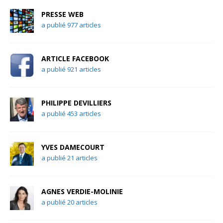
PRESSE WEB
a publié 977 articles
ARTICLE FACEBOOK
a publié 921 articles
PHILIPPE DEVILLIERS
a publié 453 articles
YVES DAMECOURT
a publié 21 articles
AGNES VERDIE-MOLINIE
a publié 20 articles