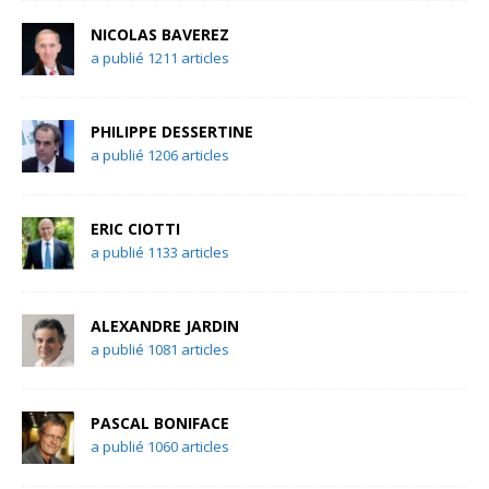
NICOLAS BAVEREZ
a publié 1211 articles
PHILIPPE DESSERTINE
a publié 1206 articles
ERIC CIOTTI
a publié 1133 articles
ALEXANDRE JARDIN
a publié 1081 articles
PASCAL BONIFACE
a publié 1060 articles