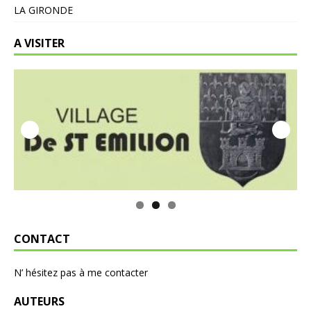
LA GIRONDE
A VISITER
CONTACT
N’ hésitez pas à me contacter
AUTEURS