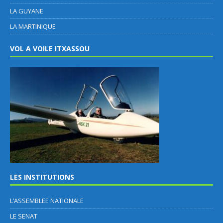
LA GUYANE
LA MARTINIQUE
VOL A VOILE ITXASSOU
LES INSTITUTIONS
L’ASSEMBLEE NATIONALE
LE SENAT