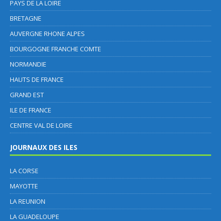
PAYS DE LA LOIRE
BRETAGNE
AUVERGNE RHONE ALPES
BOURGOGNE FRANCHE COMTE
NORMANDIE
HAUTS DE FRANCE
GRAND EST
ILE DE FRANCE
CENTRE VAL DE LOIRE
JOURNAUX DES ILES
LA CORSE
MAYOTTE
LA REUNION
LA GUADELOUPE