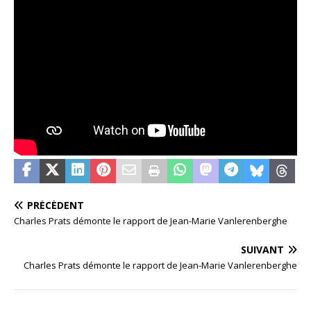
PRÉCÉDENT
Charles Prats démonte le rapport de Jean-Marie Vanlerenberghe
SUIVANT
Charles Prats démonte le rapport de Jean-Marie Vanlerenberghe