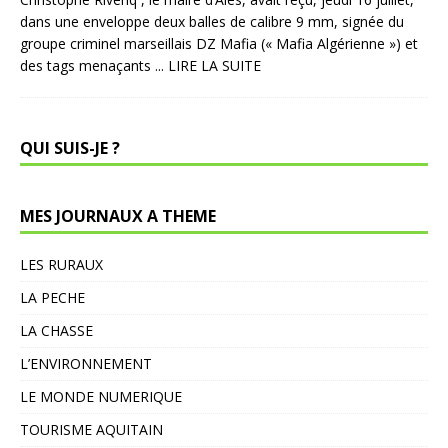
dans une enveloppe deux balles de calibre 9 mm, signée du
groupe criminel marseillais DZ Mafia (« Mafia Algérienne ») et
des tags menaçants
... LIRE LA SUITE
QUI SUIS-JE ?
MES JOURNAUX A THEME
LES RURAUX
LA PECHE
LA CHASSE
L’ENVIRONNEMENT
LE MONDE NUMERIQUE
TOURISME AQUITAIN