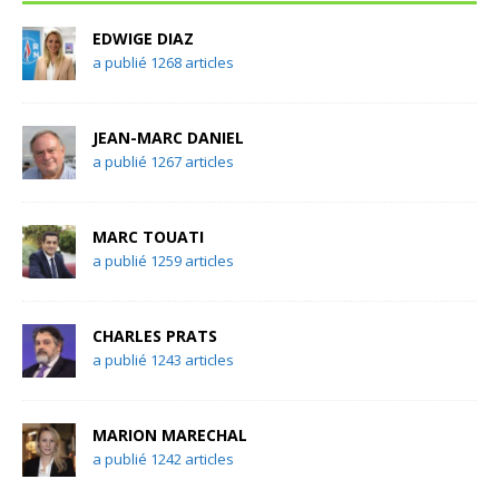
EDWIGE DIAZ
a publié 1268 articles
JEAN-MARC DANIEL
a publié 1267 articles
MARC TOUATI
a publié 1259 articles
CHARLES PRATS
a publié 1243 articles
MARION MARECHAL
a publié 1242 articles