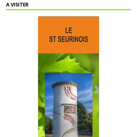
A VISITER