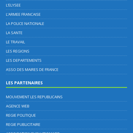
L’ELYSEE
L’ARMEE FRANCAISE
LA POLICE NATIONALE
LA SANTE
LE TRAVAIL
LES REGIONS
LES DEPARTEMENTS
ASSO DES MAIRES DE FRANCE
LES PARTENAIRES
MOUVEMENT LES REPUBLICAINS
AGENCE WEB
REGIE POLITIQUE
REGIE PUBLICITAIRE