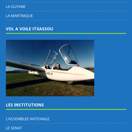
LA GUYANE
LA MARTINIQUE
VOL A VOILE ITXASSOU
LES INSTITUTIONS
L’ASSEMBLEE NATIONALE
LE SENAT