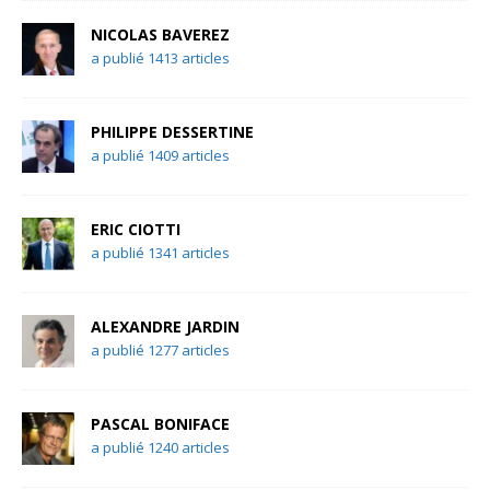
NICOLAS BAVEREZ
a publié 1413 articles
PHILIPPE DESSERTINE
a publié 1409 articles
ERIC CIOTTI
a publié 1341 articles
ALEXANDRE JARDIN
a publié 1277 articles
PASCAL BONIFACE
a publié 1240 articles