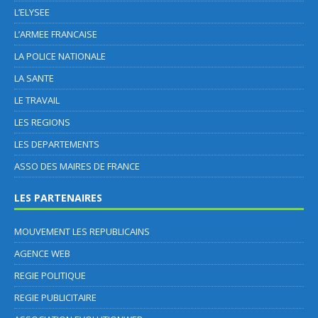
L’ELYSEE
L’ARMEE FRANCAISE
LA POLICE NATIONALE
LA SANTE
LE TRAVAIL
LES REGIONS
LES DEPARTEMENTS
ASSO DES MAIRES DE FRANCE
LES PARTENAIRES
MOUVEMENT LES REPUBLICAINS
AGENCE WEB
REGIE POLITIQUE
REGIE PUBLICITAIRE