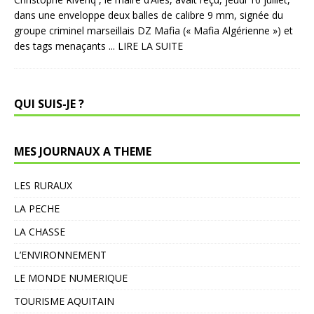
dans une enveloppe deux balles de calibre 9 mm, signée du
groupe criminel marseillais DZ Mafia (« Mafia Algérienne ») et
des tags menaçants
... LIRE LA SUITE
QUI SUIS-JE ?
MES JOURNAUX A THEME
LES RURAUX
LA PECHE
LA CHASSE
L’ENVIRONNEMENT
LE MONDE NUMERIQUE
TOURISME AQUITAIN