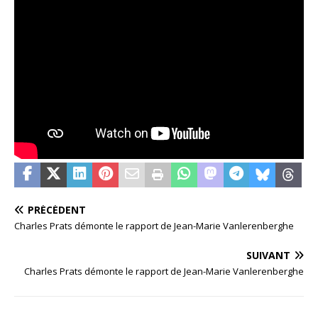
PRÉCÉDENT
Charles Prats démonte le rapport de Jean-Marie Vanlerenberghe
SUIVANT
Charles Prats démonte le rapport de Jean-Marie Vanlerenberghe