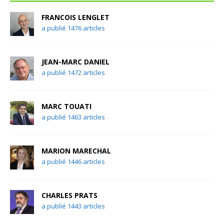
FRANCOIS LENGLET
a publié 1476 articles
JEAN-MARC DANIEL
a publié 1472 articles
MARC TOUATI
a publié 1463 articles
MARION MARECHAL
a publié 1446 articles
CHARLES PRATS
a publié 1443 articles