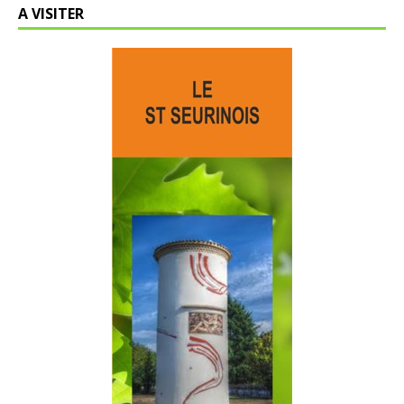
A VISITER