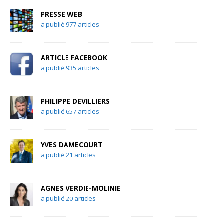
PRESSE WEB
a publié 977 articles
ARTICLE FACEBOOK
a publié 935 articles
PHILIPPE DEVILLIERS
a publié 657 articles
YVES DAMECOURT
a publié 21 articles
AGNES VERDIE-MOLINIE
a publié 20 articles