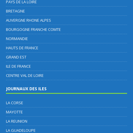
PAYS DE LA LOIRE
BRETAGNE
AUVERGNE RHONE ALPES
BOURGOGNE FRANCHE COMTE
NORMANDIE
HAUTS DE FRANCE
GRAND EST
ILE DE FRANCE
CENTRE VAL DE LOIRE
JOURNAUX DES ILES
LA CORSE
MAYOTTE
LA REUNION
LA GUADELOUPE