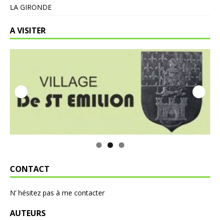
LA GIRONDE
A VISITER
CONTACT
N’ hésitez pas à me contacter
AUTEURS