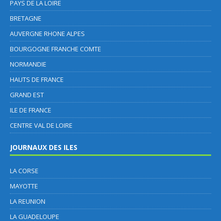
PAYS DE LA LOIRE
BRETAGNE
AUVERGNE RHONE ALPES
BOURGOGNE FRANCHE COMTE
NORMANDIE
HAUTS DE FRANCE
GRAND EST
ILE DE FRANCE
CENTRE VAL DE LOIRE
JOURNAUX DES ILES
LA CORSE
MAYOTTE
LA REUNION
LA GUADELOUPE