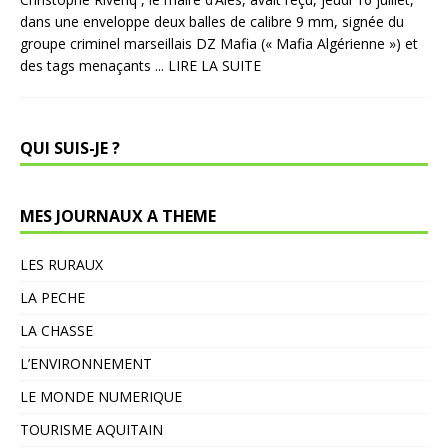
dans une enveloppe deux balles de calibre 9 mm, signée du
groupe criminel marseillais DZ Mafia (« Mafia Algérienne ») et
des tags menaçants
... LIRE LA SUITE
QUI SUIS-JE ?
MES JOURNAUX A THEME
LES RURAUX
LA PECHE
LA CHASSE
L’ENVIRONNEMENT
LE MONDE NUMERIQUE
TOURISME AQUITAIN