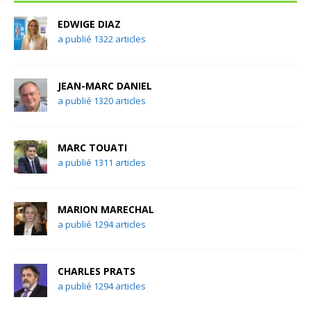
EDWIGE DIAZ
a publié 1322 articles
JEAN-MARC DANIEL
a publié 1320 articles
MARC TOUATI
a publié 1311 articles
MARION MARECHAL
a publié 1294 articles
CHARLES PRATS
a publié 1294 articles