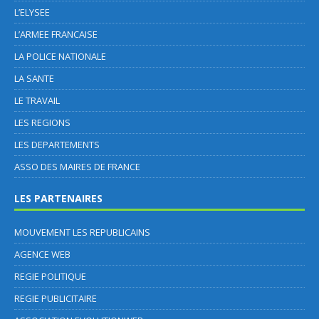
L’ELYSEE
L’ARMEE FRANCAISE
LA POLICE NATIONALE
LA SANTE
LE TRAVAIL
LES REGIONS
LES DEPARTEMENTS
ASSO DES MAIRES DE FRANCE
LES PARTENAIRES
MOUVEMENT LES REPUBLICAINS
AGENCE WEB
REGIE POLITIQUE
REGIE PUBLICITAIRE