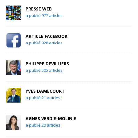
PRESSE WEB
a publié 977 articles
ARTICLE FACEBOOK
a publié 928 articles
PHILIPPE DEVILLIERS
a publié 505 articles
YVES DAMECOURT
a publié 21 articles
AGNES VERDIE-MOLINIE
a publié 20 articles