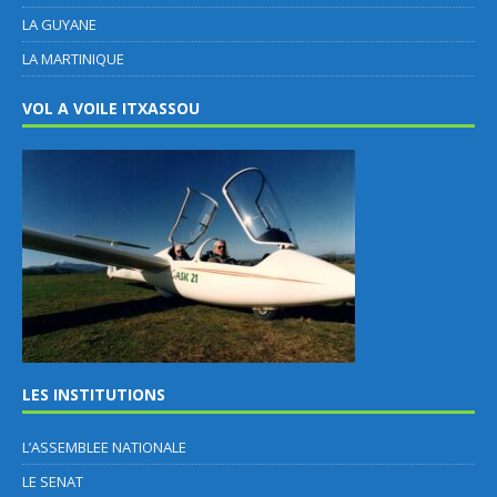
LA GUYANE
LA MARTINIQUE
VOL A VOILE ITXASSOU
LES INSTITUTIONS
L’ASSEMBLEE NATIONALE
LE SENAT