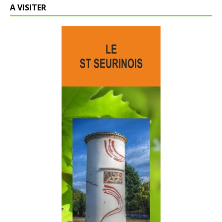
A VISITER