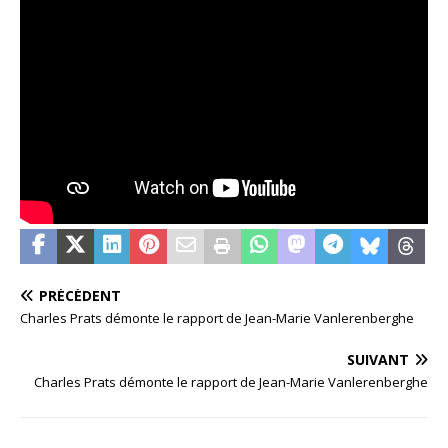
PRÉCÉDENT
Charles Prats démonte le rapport de Jean-Marie Vanlerenberghe
SUIVANT
Charles Prats démonte le rapport de Jean-Marie Vanlerenberghe