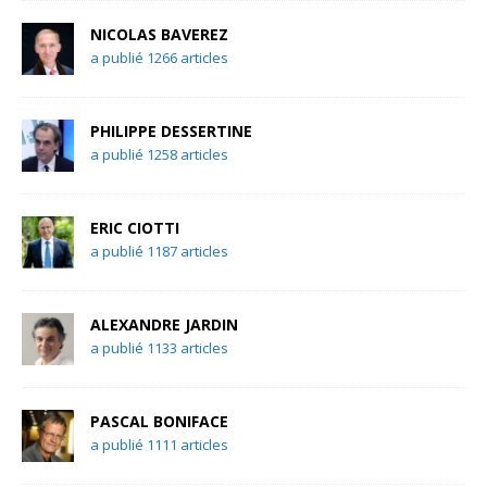
NICOLAS BAVEREZ
a publié 1266 articles
PHILIPPE DESSERTINE
a publié 1258 articles
ERIC CIOTTI
a publié 1187 articles
ALEXANDRE JARDIN
a publié 1133 articles
PASCAL BONIFACE
a publié 1111 articles