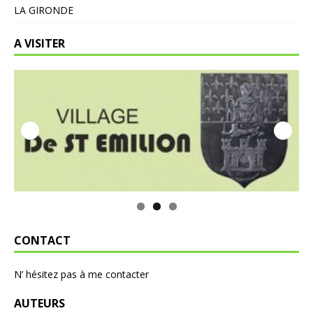
LA GIRONDE
A VISITER
CONTACT
N’ hésitez pas à me contacter
AUTEURS