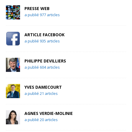
PRESSE WEB
a publié 977 articles
ARTICLE FACEBOOK
a publié 935 articles
PHILIPPE DEVILLIERS
a publié 604 articles
YVES DAMECOURT
a publié 21 articles
AGNES VERDIE-MOLINIE
a publié 20 articles