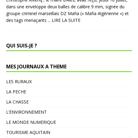
dans une enveloppe deux balles de calibre 9 mm, signée du
groupe criminel marseillais DZ Mafia (« Mafia Algérienne ») et
des tags menaçants
... LIRE LA SUITE
QUI SUIS-JE ?
MES JOURNAUX A THEME
LES RURAUX
LA PECHE
LA CHASSE
L’ENVIRONNEMENT
LE MONDE NUMERIQUE
TOURISME AQUITAIN