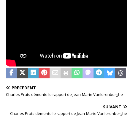
PRÉCÉDENT
Charles Prats démonte le rapport de Jean-Marie Vanlerenberghe
SUIVANT
Charles Prats démonte le rapport de Jean-Marie Vanlerenberghe