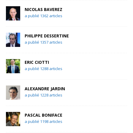
NICOLAS BAVEREZ
a publié 1362 articles
PHILIPPE DESSERTINE
a publié 1357 articles
ERIC CIOTTI
a publié 1288 articles
ALEXANDRE JARDIN
a publié 1228 articles
PASCAL BONIFACE
a publié 1198 articles