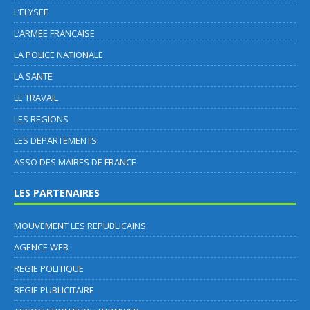
L’ELYSEE
L’ARMEE FRANCAISE
LA POLICE NATIONALE
LA SANTE
LE TRAVAIL
LES REGIONS
LES DEPARTEMENTS
ASSO DES MAIRES DE FRANCE
LES PARTENAIRES
MOUVEMENT LES REPUBLICAINS
AGENCE WEB
REGIE POLITIQUE
REGIE PUBLICITAIRE