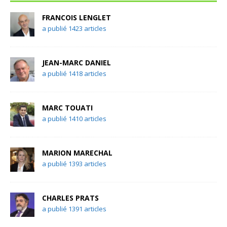
FRANCOIS LENGLET
a publié 1423 articles
JEAN-MARC DANIEL
a publié 1418 articles
MARC TOUATI
a publié 1410 articles
MARION MARECHAL
a publié 1393 articles
CHARLES PRATS
a publié 1391 articles