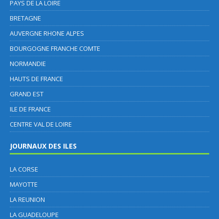
PAYS DE LA LOIRE
BRETAGNE
AUVERGNE RHONE ALPES
BOURGOGNE FRANCHE COMTE
NORMANDIE
HAUTS DE FRANCE
GRAND EST
ILE DE FRANCE
CENTRE VAL DE LOIRE
JOURNAUX DES ILES
LA CORSE
MAYOTTE
LA REUNION
LA GUADELOUPE