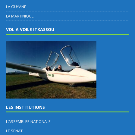
LA GUYANE
LA MARTINIQUE
VOL A VOILE ITXASSOU
LES INSTITUTIONS
L’ASSEMBLEE NATIONALE
LE SENAT