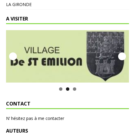
LA GIRONDE
A VISITER
CONTACT
N’ hésitez pas à me contacter
AUTEURS