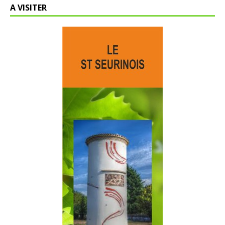
A VISITER