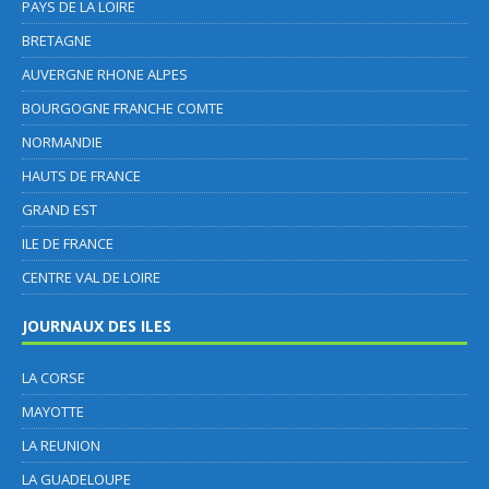
PAYS DE LA LOIRE
BRETAGNE
AUVERGNE RHONE ALPES
BOURGOGNE FRANCHE COMTE
NORMANDIE
HAUTS DE FRANCE
GRAND EST
ILE DE FRANCE
CENTRE VAL DE LOIRE
JOURNAUX DES ILES
LA CORSE
MAYOTTE
LA REUNION
LA GUADELOUPE