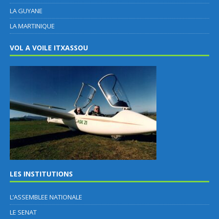
LA GUYANE
LA MARTINIQUE
VOL A VOILE ITXASSOU
LES INSTITUTIONS
L’ASSEMBLEE NATIONALE
LE SENAT