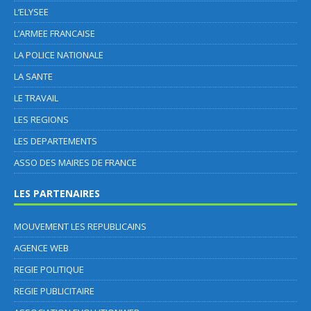
L’ELYSEE
L’ARMEE FRANCAISE
LA POLICE NATIONALE
LA SANTE
LE TRAVAIL
LES REGIONS
LES DEPARTEMENTS
ASSO DES MAIRES DE FRANCE
LES PARTENAIRES
MOUVEMENT LES REPUBLICAINS
AGENCE WEB
REGIE POLITIQUE
REGIE PUBLICITAIRE