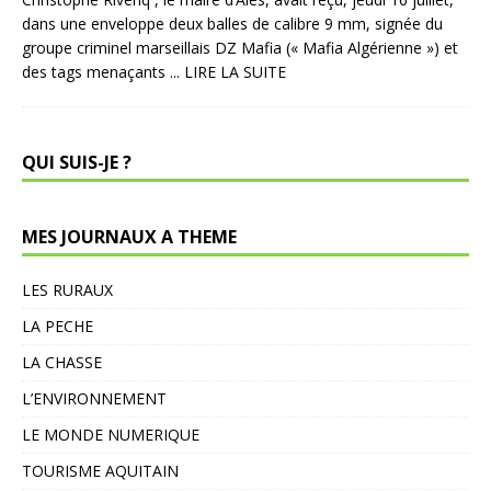
dans une enveloppe deux balles de calibre 9 mm, signée du
groupe criminel marseillais DZ Mafia (« Mafia Algérienne ») et
des tags menaçants
... LIRE LA SUITE
QUI SUIS-JE ?
MES JOURNAUX A THEME
LES RURAUX
LA PECHE
LA CHASSE
L’ENVIRONNEMENT
LE MONDE NUMERIQUE
TOURISME AQUITAIN