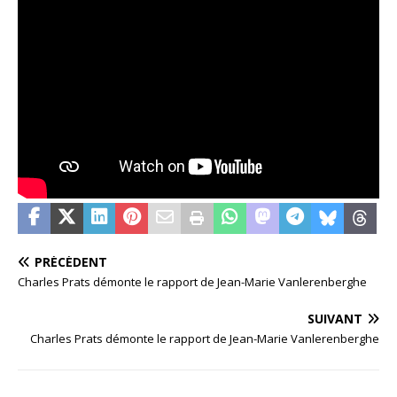
PRÉCÉDENT
Charles Prats démonte le rapport de Jean-Marie Vanlerenberghe
SUIVANT
Charles Prats démonte le rapport de Jean-Marie Vanlerenberghe