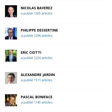
NICOLAS BAVEREZ
a publié 1305 articles
PHILIPPE DESSERTINE
a publié 1296 articles
ERIC CIOTTI
a publié 1226 articles
ALEXANDRE JARDIN
a publié 1171 articles
PASCAL BONIFACE
a publié 1145 articles