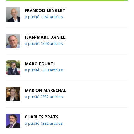
FRANCOIS LENGLET
a publié 1362 articles
JEAN-MARC DANIEL
a publié 1358 articles
MARC TOUATI
a publié 1350 articles
MARION MARECHAL
a publié 1332 articles
CHARLES PRATS
a publié 1332 articles