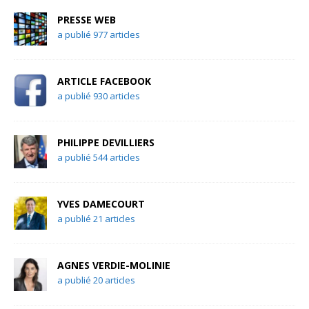
PRESSE WEB
a publié 977 articles
ARTICLE FACEBOOK
a publié 930 articles
PHILIPPE DEVILLIERS
a publié 544 articles
YVES DAMECOURT
a publié 21 articles
AGNES VERDIE-MOLINIE
a publié 20 articles