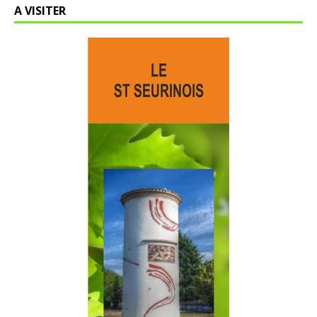
A VISITER