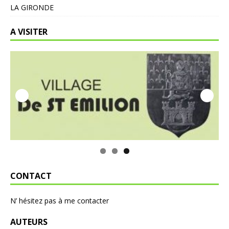
LA GIRONDE
A VISITER
CONTACT
N’ hésitez pas à me contacter
AUTEURS