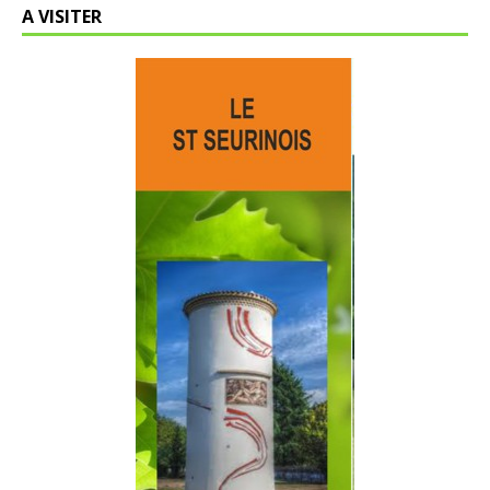
A VISITER