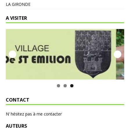
LA GIRONDE
A VISITER
CONTACT
N’ hésitez pas à me contacter
AUTEURS