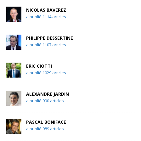
NICOLAS BAVEREZ
a publié 1114 articles
PHILIPPE DESSERTINE
a publié 1107 articles
ERIC CIOTTI
a publié 1029 articles
ALEXANDRE JARDIN
a publié 990 articles
PASCAL BONIFACE
a publié 989 articles