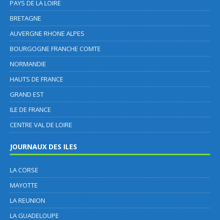
PAYS DE LA LOIRE
BRETAGNE
AUVERGNE RHONE ALPES
BOURGOGNE FRANCHE COMTE
NORMANDIE
HAUTS DE FRANCE
GRAND EST
ILE DE FRANCE
CENTRE VAL DE LOIRE
JOURNAUX DES ILES
LA CORSE
MAYOTTE
LA REUNION
LA GUADELOUPE