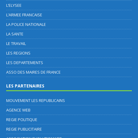
L’ELYSEE
L’ARMEE FRANCAISE
LA POLICE NATIONALE
LA SANTE
LE TRAVAIL
LES REGIONS
LES DEPARTEMENTS
ASSO DES MAIRES DE FRANCE
LES PARTENAIRES
MOUVEMENT LES REPUBLICAINS
AGENCE WEB
REGIE POLITIQUE
REGIE PUBLICITAIRE