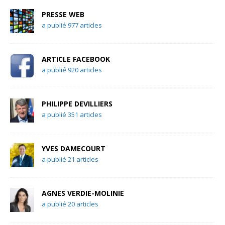
PRESSE WEB
a publié 977 articles
ARTICLE FACEBOOK
a publié 920 articles
PHILIPPE DEVILLIERS
a publié 351 articles
YVES DAMECOURT
a publié 21 articles
AGNES VERDIE-MOLINIE
a publié 20 articles