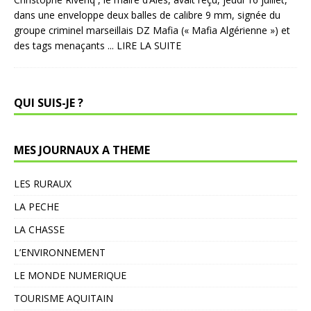
dans une enveloppe deux balles de calibre 9 mm, signée du
groupe criminel marseillais DZ Mafia (« Mafia Algérienne ») et
des tags menaçants
... LIRE LA SUITE
QUI SUIS-JE ?
MES JOURNAUX A THEME
LES RURAUX
LA PECHE
LA CHASSE
L’ENVIRONNEMENT
LE MONDE NUMERIQUE
TOURISME AQUITAIN