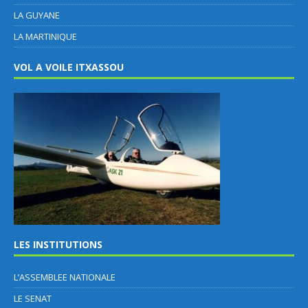
LA GUYANE
LA MARTINIQUE
VOL A VOILE ITXASSOU
LES INSTITUTIONS
L’ASSEMBLEE NATIONALE
LE SENAT