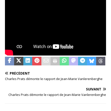
PRÉCÉDENT
Charles Prats démonte le rapport de Jean-Marie Vanlerenberghe
SUIVANT
Charles Prats démonte le rapport de Jean-Marie Vanlerenberghe