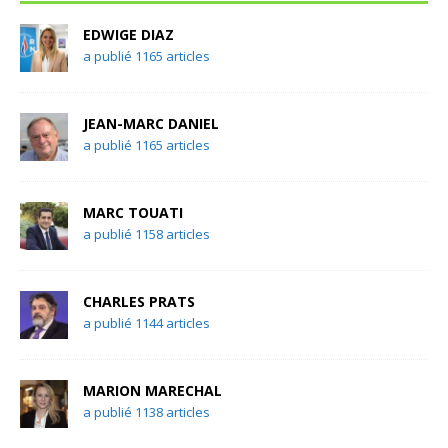
EDWIGE DIAZ
a publié 1165 articles
JEAN-MARC DANIEL
a publié 1165 articles
MARC TOUATI
a publié 1158 articles
CHARLES PRATS
a publié 1144 articles
MARION MARECHAL
a publié 1138 articles