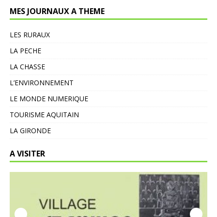
MES JOURNAUX A THEME
LES RURAUX
LA PECHE
LA CHASSE
L’ENVIRONNEMENT
LE MONDE NUMERIQUE
TOURISME AQUITAIN
LA GIRONDE
A VISITER