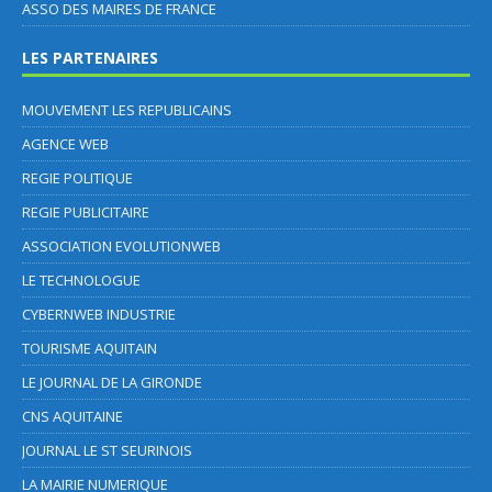
ASSO DES MAIRES DE FRANCE
LES PARTENAIRES
MOUVEMENT LES REPUBLICAINS
AGENCE WEB
REGIE POLITIQUE
REGIE PUBLICITAIRE
ASSOCIATION EVOLUTIONWEB
LE TECHNOLOGUE
CYBERNWEB INDUSTRIE
TOURISME AQUITAIN
LE JOURNAL DE LA GIRONDE
CNS AQUITAINE
JOURNAL LE ST SEURINOIS
LA MAIRIE NUMERIQUE