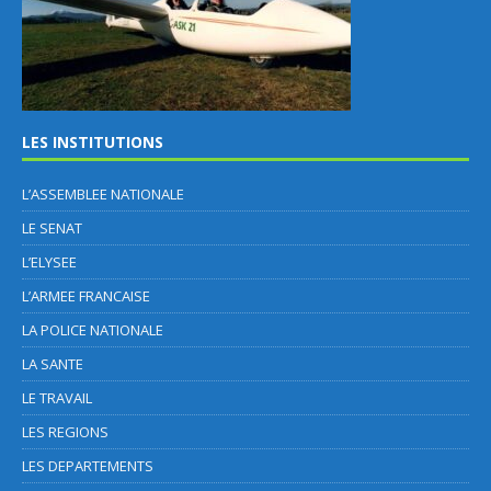
LES INSTITUTIONS
L’ASSEMBLEE NATIONALE
LE SENAT
L’ELYSEE
L’ARMEE FRANCAISE
LA POLICE NATIONALE
LA SANTE
LE TRAVAIL
LES REGIONS
LES DEPARTEMENTS