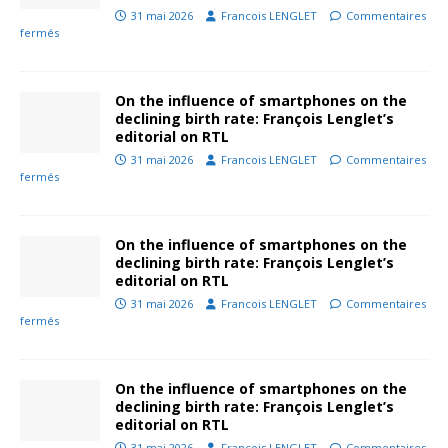
31 mai 2026
Francois LENGLET
Commentaires
fermés
On the influence of smartphones on the
declining birth rate: François Lenglet’s
editorial on RTL
31 mai 2026
Francois LENGLET
Commentaires
fermés
On the influence of smartphones on the
declining birth rate: François Lenglet’s
editorial on RTL
31 mai 2026
Francois LENGLET
Commentaires
fermés
On the influence of smartphones on the
declining birth rate: François Lenglet’s
editorial on RTL
31 mai 2026
Francois LENGLET
Commentaires