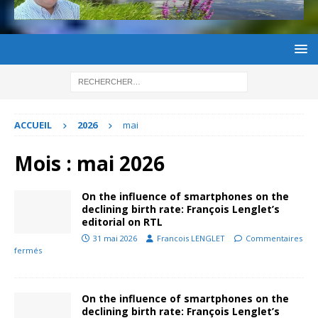
ACCUEIL
2026
mai
Mois :
mai 2026
On the influence of smartphones on the
declining birth rate: François Lenglet’s
editorial on RTL
31 mai 2026
Francois LENGLET
Commentaires
fermés
On the influence of smartphones on the
declining birth rate: François Lenglet’s