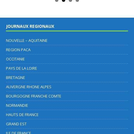
JOURNAUX REGIONAUX
NOUVELLE – AQUITAINE
REGION PACA
OCCITANIE
PAYS DE LA LOIRE
BRETAGNE
AUVERGNE RHONE ALPES
BOURGOGNE FRANCHE COMTE
NORMANDIE
HAUTS DE FRANCE
GRAND EST
ILE DE FRANCE