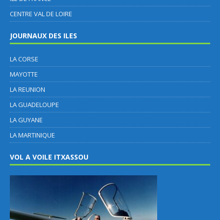
CENTRE VAL DE LOIRE
JOURNAUX DES ILES
LA CORSE
MAYOTTE
LA REUNION
LA GUADELOUPE
LA GUYANE
LA MARTINIQUE
VOL A VOILE ITXASSOU