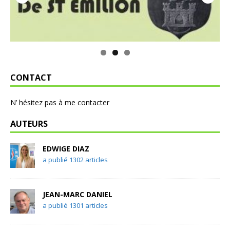
CONTACT
N’ hésitez pas à me contacter
AUTEURS
EDWIGE DIAZ
a publié 1302 articles
JEAN-MARC DANIEL
a publié 1301 articles