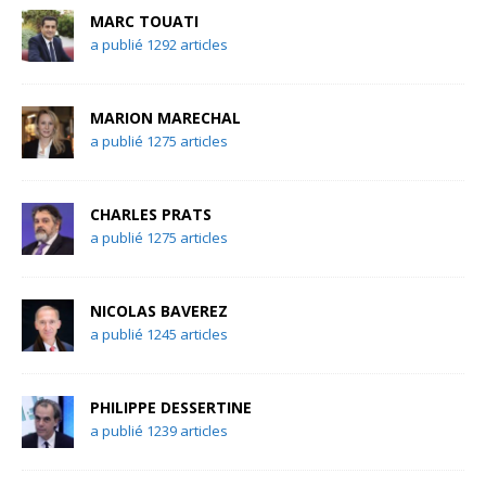
MARC TOUATI
a publié 1292 articles
MARION MARECHAL
a publié 1275 articles
CHARLES PRATS
a publié 1275 articles
NICOLAS BAVEREZ
a publié 1245 articles
PHILIPPE DESSERTINE
a publié 1239 articles