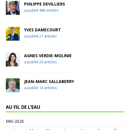
PHILIPPE DEVILLIERS
a publié 486 articles
YVES DAMECOURT
a publié 21 articles
AGNES VERDIE-MOLINIE
a publié 20 articles
JEAN-MARC SALLABERRY
a publié 14 articles
AU FIL DE L’EAU
MAI 2026