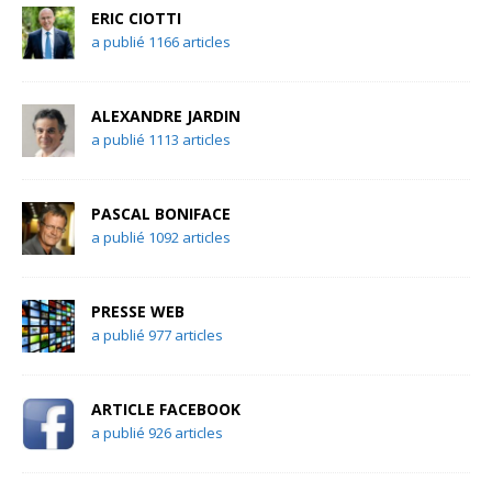
ERIC CIOTTI
a publié 1166 articles
ALEXANDRE JARDIN
a publié 1113 articles
PASCAL BONIFACE
a publié 1092 articles
PRESSE WEB
a publié 977 articles
ARTICLE FACEBOOK
a publié 926 articles