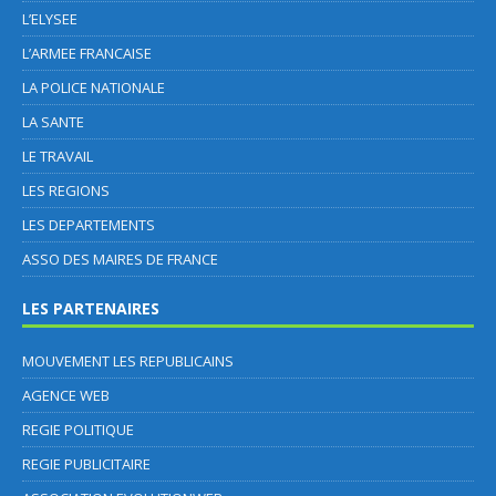
L’ELYSEE
L’ARMEE FRANCAISE
LA POLICE NATIONALE
LA SANTE
LE TRAVAIL
LES REGIONS
LES DEPARTEMENTS
ASSO DES MAIRES DE FRANCE
LES PARTENAIRES
MOUVEMENT LES REPUBLICAINS
AGENCE WEB
REGIE POLITIQUE
REGIE PUBLICITAIRE