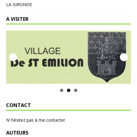
LA GIRONDE
A VISITER
CONTACT
N’ hésitez pas à me contacter
AUTEURS