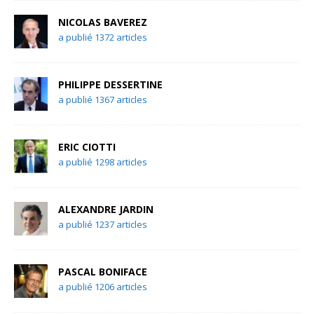
NICOLAS BAVEREZ
a publié 1372 articles
PHILIPPE DESSERTINE
a publié 1367 articles
ERIC CIOTTI
a publié 1298 articles
ALEXANDRE JARDIN
a publié 1237 articles
PASCAL BONIFACE
a publié 1206 articles