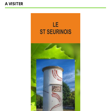
A VISITER