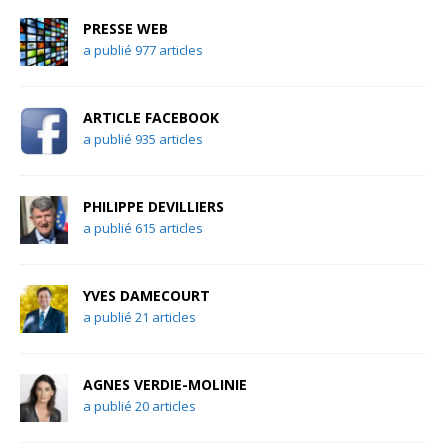
PRESSE WEB
a publié 977 articles
ARTICLE FACEBOOK
a publié 935 articles
PHILIPPE DEVILLIERS
a publié 615 articles
YVES DAMECOURT
a publié 21 articles
AGNES VERDIE-MOLINIE
a publié 20 articles