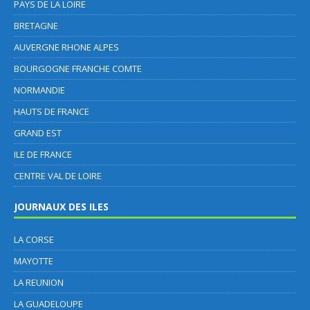
PAYS DE LA LOIRE
BRETAGNE
AUVERGNE RHONE ALPES
BOURGOGNE FRANCHE COMTE
NORMANDIE
HAUTS DE FRANCE
GRAND EST
ILE DE FRANCE
CENTRE VAL DE LOIRE
JOURNAUX DES ILES
LA CORSE
MAYOTTE
LA REUNION
LA GUADELOUPE