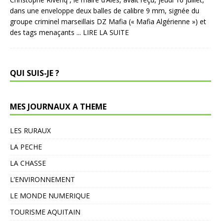
dans une enveloppe deux balles de calibre 9 mm, signée du
groupe criminel marseillais DZ Mafia (« Mafia Algérienne ») et
des tags menaçants
... LIRE LA SUITE
QUI SUIS-JE ?
MES JOURNAUX A THEME
LES RURAUX
LA PECHE
LA CHASSE
L’ENVIRONNEMENT
LE MONDE NUMERIQUE
TOURISME AQUITAIN