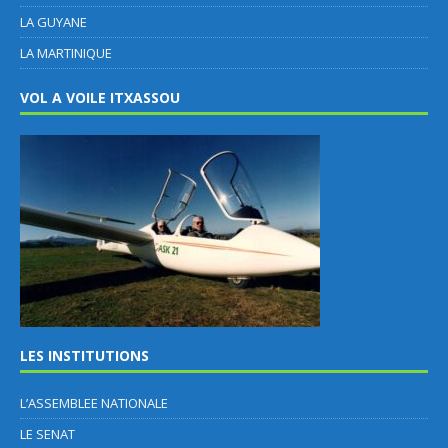
LA GUYANE
LA MARTINIQUE
VOL A VOILE ITXASSOU
LES INSTITUTIONS
L’ASSEMBLEE NATIONALE
LE SENAT