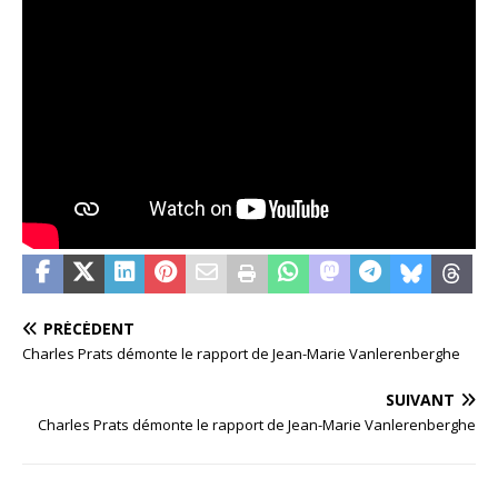
PRÉCÉDENT
Charles Prats démonte le rapport de Jean-Marie Vanlerenberghe
SUIVANT
Charles Prats démonte le rapport de Jean-Marie Vanlerenberghe