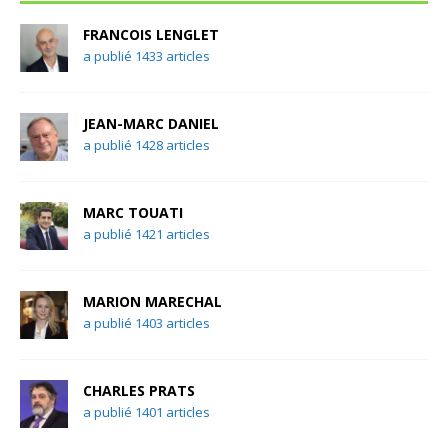
FRANCOIS LENGLET
a publié 1433 articles
JEAN-MARC DANIEL
a publié 1428 articles
MARC TOUATI
a publié 1421 articles
MARION MARECHAL
a publié 1403 articles
CHARLES PRATS
a publié 1401 articles