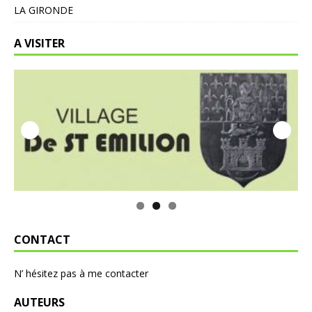
LA GIRONDE
A VISITER
CONTACT
N’ hésitez pas à me contacter
AUTEURS