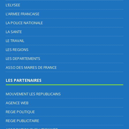
L’ELYSEE
L’ARMEE FRANCAISE
LA POLICE NATIONALE
LA SANTE
LE TRAVAIL
LES REGIONS
LES DEPARTEMENTS
ASSO DES MAIRES DE FRANCE
LES PARTENAIRES
MOUVEMENT LES REPUBLICAINS
AGENCE WEB
REGIE POLITIQUE
REGIE PUBLICITAIRE