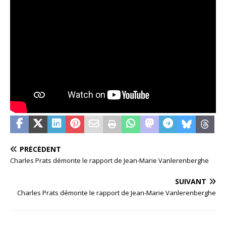
PRÉCÉDENT
Charles Prats démonte le rapport de Jean-Marie Vanlerenberghe
SUIVANT
Charles Prats démonte le rapport de Jean-Marie Vanlerenberghe