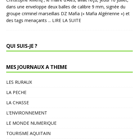
dans une enveloppe deux balles de calibre 9 mm, signée du
groupe criminel marseillais DZ Mafia (« Mafia Algérienne ») et
des tags menaçants
... LIRE LA SUITE
QUI SUIS-JE ?
MES JOURNAUX A THEME
LES RURAUX
LA PECHE
LA CHASSE
L’ENVIRONNEMENT
LE MONDE NUMERIQUE
TOURISME AQUITAIN