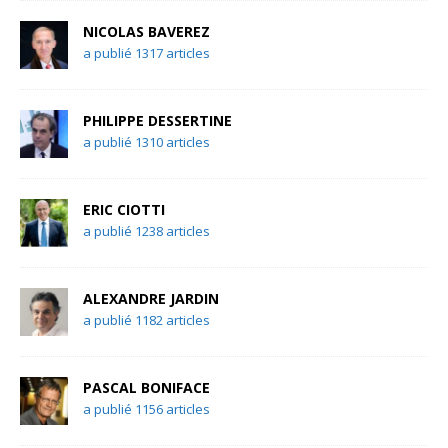
NICOLAS BAVEREZ
a publié 1317 articles
PHILIPPE DESSERTINE
a publié 1310 articles
ERIC CIOTTI
a publié 1238 articles
ALEXANDRE JARDIN
a publié 1182 articles
PASCAL BONIFACE
a publié 1156 articles