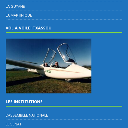
LA GUYANE
LA MARTINIQUE
VOL A VOILE ITXASSOU
LES INSTITUTIONS
L’ASSEMBLEE NATIONALE
LE SENAT