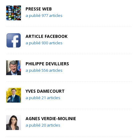
PRESSE WEB
a publié 977 articles
ARTICLE FACEBOOK
a publié 930 articles
PHILIPPE DEVILLIERS
a publié 556 articles
YVES DAMECOURT
a publié 21 articles
AGNES VERDIE-MOLINIE
a publié 20 articles