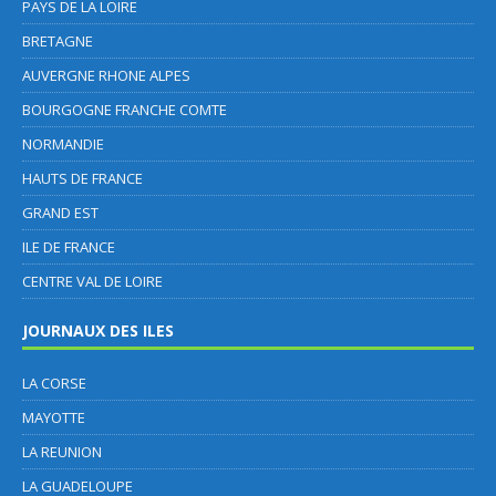
PAYS DE LA LOIRE
BRETAGNE
AUVERGNE RHONE ALPES
BOURGOGNE FRANCHE COMTE
NORMANDIE
HAUTS DE FRANCE
GRAND EST
ILE DE FRANCE
CENTRE VAL DE LOIRE
JOURNAUX DES ILES
LA CORSE
MAYOTTE
LA REUNION
LA GUADELOUPE