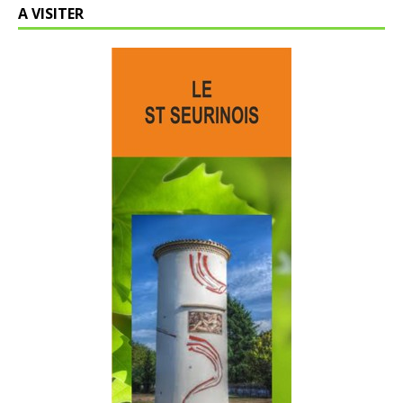
A VISITER