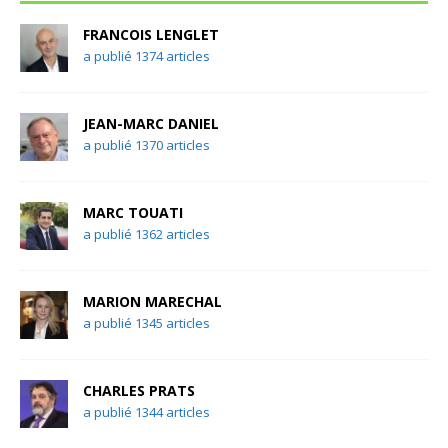
FRANCOIS LENGLET
a publié 1374 articles
JEAN-MARC DANIEL
a publié 1370 articles
MARC TOUATI
a publié 1362 articles
MARION MARECHAL
a publié 1345 articles
CHARLES PRATS
a publié 1344 articles