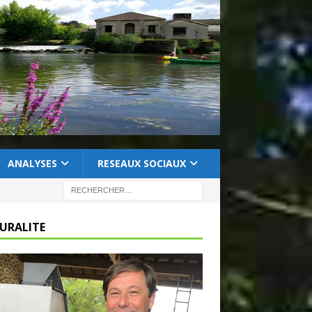
ANALYSES
RESEAUX SOCIAUX
RURALITE