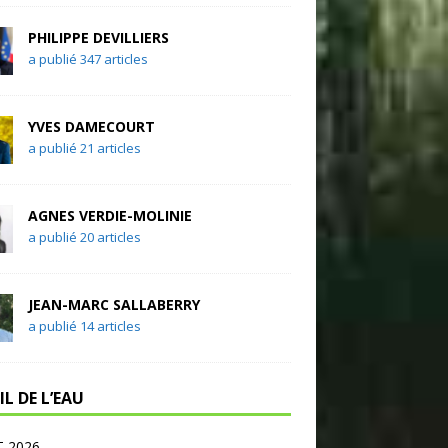
PHILIPPE DEVILLIERS
a publié 347 articles
YVES DAMECOURT
a publié 21 articles
AGNES VERDIE-MOLINIE
a publié 20 articles
JEAN-MARC SALLABERRY
a publié 14 articles
IL DE L’EAU
 2026