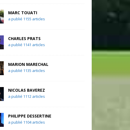
MARC TOUATI
a publié 1155 articles
CHARLES PRATS
a publié 1141 articles
MARION MARECHAL
a publié 1135 articles
NICOLAS BAVEREZ
a publié 1112 articles
PHILIPPE DESSERTINE
a publié 1104 articles