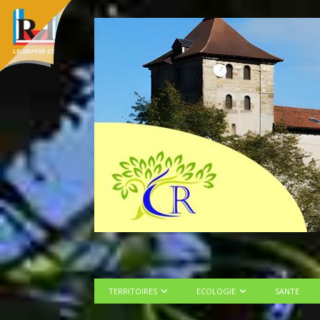
TERRITOIRES
ECOLOGIE
SANTE