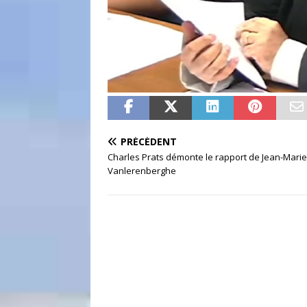
PRÉCÉDENT
Charles Prats démonte le rapport de Jean-Marie
Vanlerenberghe