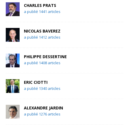
CHARLES PRATS
a publié 1441 articles
NICOLAS BAVEREZ
a publié 1412 articles
PHILIPPE DESSERTINE
a publié 1408 articles
ERIC CIOTTI
a publié 1340 articles
ALEXANDRE JARDIN
a publié 1276 articles