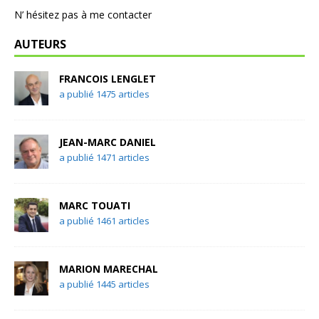
N’ hésitez pas à me contacter
AUTEURS
FRANCOIS LENGLET
a publié 1475 articles
JEAN-MARC DANIEL
a publié 1471 articles
MARC TOUATI
a publié 1461 articles
MARION MARECHAL
a publié 1445 articles