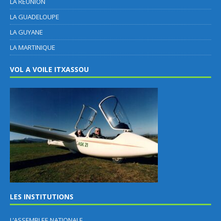
LA REUNION
LA GUADELOUPE
LA GUYANE
LA MARTINIQUE
VOL A VOILE ITXASSOU
LES INSTITUTIONS
L’ASSEMBLEE NATIONALE