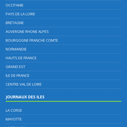
OCCITANIE
PAYS DE LA LOIRE
BRETAGNE
AUVERGNE RHONE ALPES
BOURGOGNE FRANCHE COMTE
NORMANDIE
HAUTS DE FRANCE
GRAND EST
ILE DE FRANCE
CENTRE VAL DE LOIRE
JOURNAUX DES ILES
LA CORSE
MAYOTTE