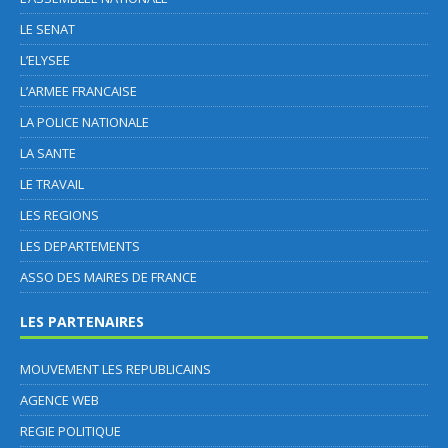
LE SENAT
L’ELYSEE
L’ARMEE FRANCAISE
LA POLICE NATIONALE
LA SANTE
LE TRAVAIL
LES REGIONS
LES DEPARTEMENTS
ASSO DES MAIRES DE FRANCE
LES PARTENAIRES
MOUVEMENT LES REPUBLICAINS
AGENCE WEB
REGIE POLITIQUE