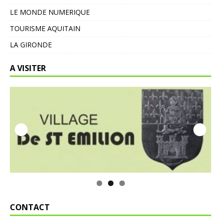
LE MONDE NUMERIQUE
TOURISME AQUITAIN
LA GIRONDE
A VISITER
CONTACT