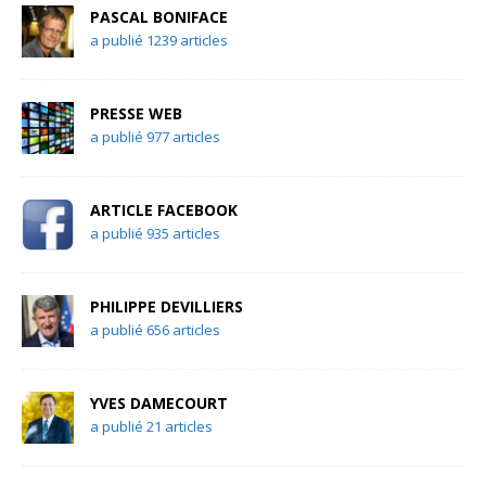
PASCAL BONIFACE
a publié 1239 articles
PRESSE WEB
a publié 977 articles
ARTICLE FACEBOOK
a publié 935 articles
PHILIPPE DEVILLIERS
a publié 656 articles
YVES DAMECOURT
a publié 21 articles