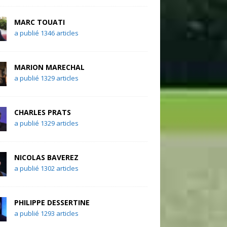
MARC TOUATI
a publié 1346 articles
MARION MARECHAL
a publié 1329 articles
CHARLES PRATS
a publié 1329 articles
NICOLAS BAVEREZ
a publié 1302 articles
PHILIPPE DESSERTINE
a publié 1293 articles