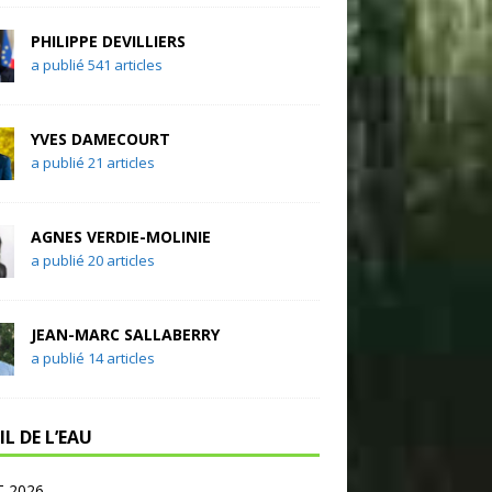
PHILIPPE DEVILLIERS
a publié 541 articles
YVES DAMECOURT
a publié 21 articles
AGNES VERDIE-MOLINIE
a publié 20 articles
JEAN-MARC SALLABERRY
a publié 14 articles
IL DE L’EAU
 2026