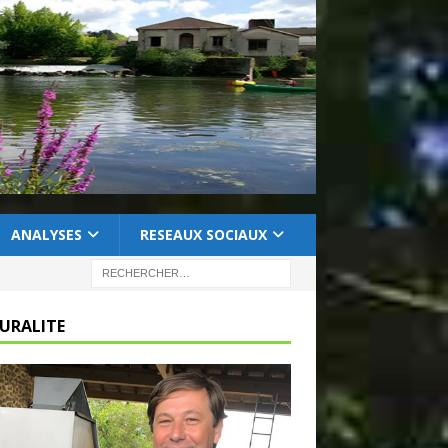
ANALYSES
RESEAUX SOCIAUX
RURALITE