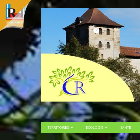
TERRITOIRES
ECOLOGIE
SANTE