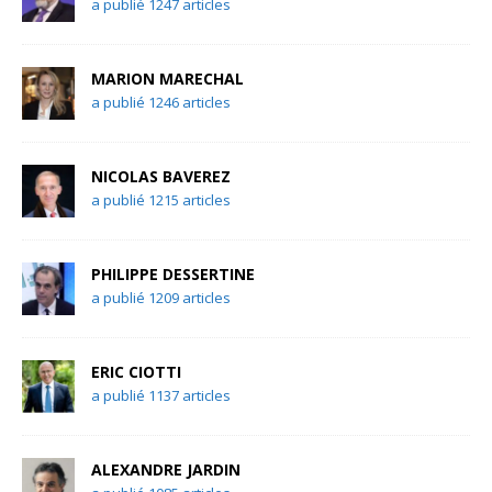
a publié 1247 articles
MARION MARECHAL
a publié 1246 articles
NICOLAS BAVEREZ
a publié 1215 articles
PHILIPPE DESSERTINE
a publié 1209 articles
ERIC CIOTTI
a publié 1137 articles
ALEXANDRE JARDIN