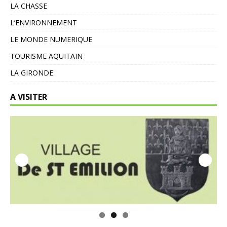
LA CHASSE
L’ENVIRONNEMENT
LE MONDE NUMERIQUE
TOURISME AQUITAIN
LA GIRONDE
A VISITER