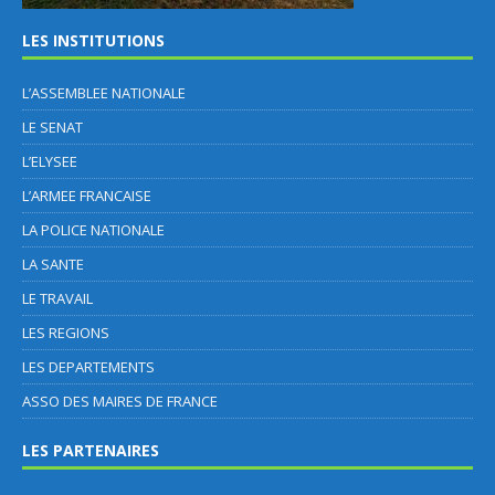
LES INSTITUTIONS
L’ASSEMBLEE NATIONALE
LE SENAT
L’ELYSEE
L’ARMEE FRANCAISE
LA POLICE NATIONALE
LA SANTE
LE TRAVAIL
LES REGIONS
LES DEPARTEMENTS
ASSO DES MAIRES DE FRANCE
LES PARTENAIRES