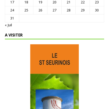
17
18
19
20
21
22
23
24
25
26
27
28
29
30
31
« Juil
A VISITER