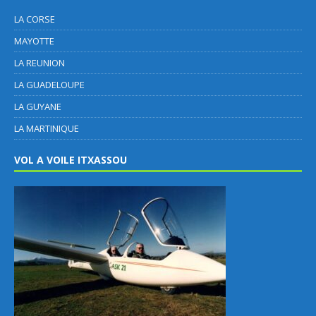
LA CORSE
MAYOTTE
LA REUNION
LA GUADELOUPE
LA GUYANE
LA MARTINIQUE
VOL A VOILE ITXASSOU