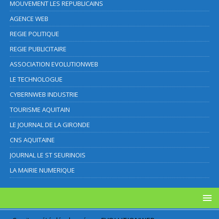
MOUVEMENT LES REPUBLICAINS
AGENCE WEB
REGIE POLITIQUE
REGIE PUBLICITAIRE
ASSOCIATION EVOLUTIONWEB
LE TECHNOLOGUE
CYBERNWEB INDUSTRIE
TOURISME AQUITAIN
LE JOURNAL DE LA GIRONDE
CNS AQUITAINE
JOURNAL LE ST SEURINOIS
LA MAIRIE NUMERIQUE