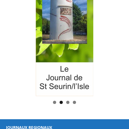
JOURNAUX REGIONAUX