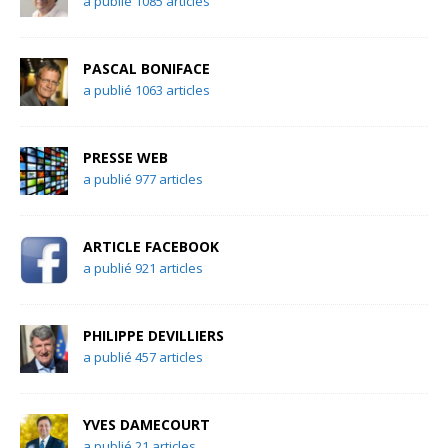
a publié 1085 articles
PASCAL BONIFACE
a publié 1063 articles
PRESSE WEB
a publié 977 articles
ARTICLE FACEBOOK
a publié 921 articles
PHILIPPE DEVILLIERS
a publié 457 articles
YVES DAMECOURT
a publié 21 articles