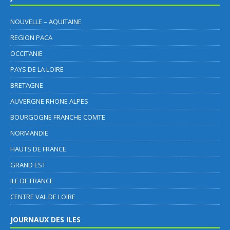
NOUVELLE – AQUITAINE
REGION PACA
OCCITANIE
PAYS DE LA LOIRE
BRETAGNE
AUVERGNE RHONE ALPES
BOURGOGNE FRANCHE COMTE
NORMANDIE
HAUTS DE FRANCE
GRAND EST
ILE DE FRANCE
CENTRE VAL DE LOIRE
JOURNAUX DES ILES