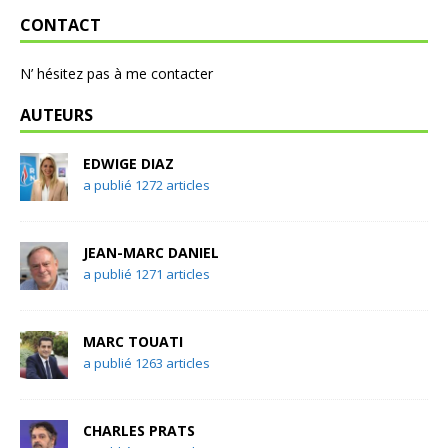
CONTACT
N’ hésitez pas à me contacter
AUTEURS
EDWIGE DIAZ
a publié 1272 articles
JEAN-MARC DANIEL
a publié 1271 articles
MARC TOUATI
a publié 1263 articles
CHARLES PRATS