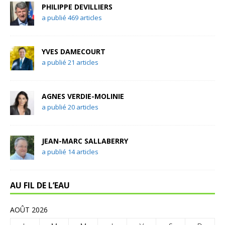
PHILIPPE DEVILLIERS
a publié 469 articles
YVES DAMECOURT
a publié 21 articles
AGNES VERDIE-MOLINIE
a publié 20 articles
JEAN-MARC SALLABERRY
a publié 14 articles
AU FIL DE L’EAU
AOÛT 2026