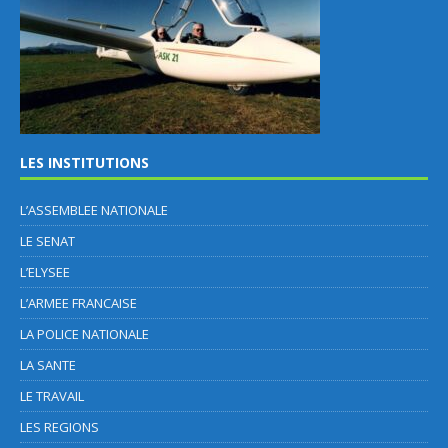
LES INSTITUTIONS
L’ASSEMBLEE NATIONALE
LE SENAT
L’ELYSEE
L’ARMEE FRANCAISE
LA POLICE NATIONALE
LA SANTE
LE TRAVAIL
LES REGIONS