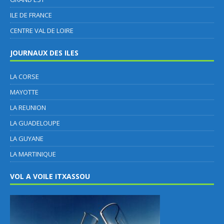
ILE DE FRANCE
CENTRE VAL DE LOIRE
JOURNAUX DES ILES
LA CORSE
MAYOTTE
LA REUNION
LA GUADELOUPE
LA GUYANE
LA MARTINIQUE
VOL A VOILE ITXASSOU