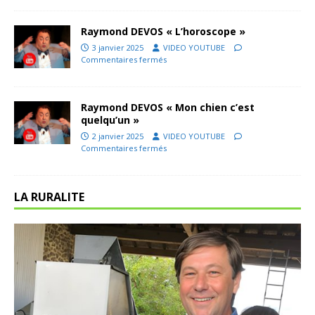
Raymond DEVOS « L’horoscope »
3 janvier 2025
VIDEO YOUTUBE
Commentaires fermés
Raymond DEVOS « Mon chien c’est
quelqu’un »
2 janvier 2025
VIDEO YOUTUBE
Commentaires fermés
LA RURALITE