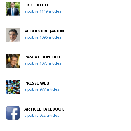
ERIC CIOTTI
a publié 1149 articles
ALEXANDRE JARDIN
a publié 1096 articles
PASCAL BONIFACE
a publié 1075 articles
PRESSE WEB
a publié 977 articles
ARTICLE FACEBOOK
a publié 922 articles