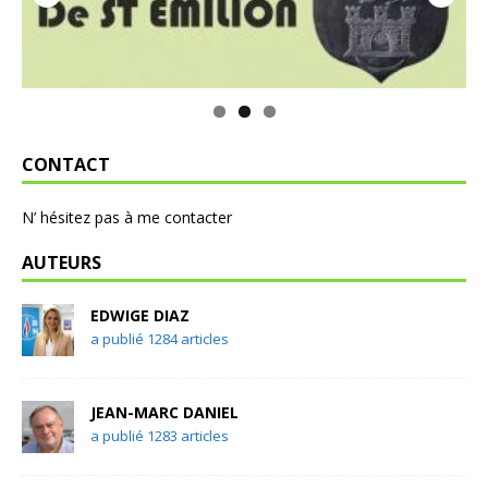
CONTACT
N’ hésitez pas à me contacter
AUTEURS
EDWIGE DIAZ
a publié 1284 articles
JEAN-MARC DANIEL
a publié 1283 articles