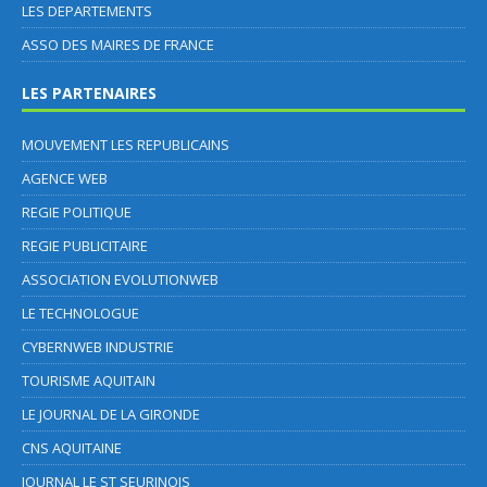
LES DEPARTEMENTS
ASSO DES MAIRES DE FRANCE
LES PARTENAIRES
MOUVEMENT LES REPUBLICAINS
AGENCE WEB
REGIE POLITIQUE
REGIE PUBLICITAIRE
ASSOCIATION EVOLUTIONWEB
LE TECHNOLOGUE
CYBERNWEB INDUSTRIE
TOURISME AQUITAIN
LE JOURNAL DE LA GIRONDE
CNS AQUITAINE
JOURNAL LE ST SEURINOIS