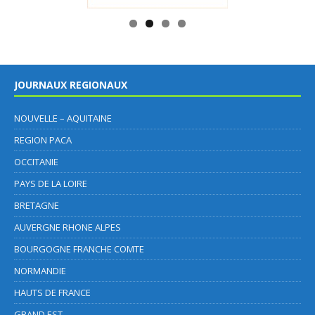
JOURNAUX REGIONAUX
NOUVELLE – AQUITAINE
REGION PACA
OCCITANIE
PAYS DE LA LOIRE
BRETAGNE
AUVERGNE RHONE ALPES
BOURGOGNE FRANCHE COMTE
NORMANDIE
HAUTS DE FRANCE
GRAND EST