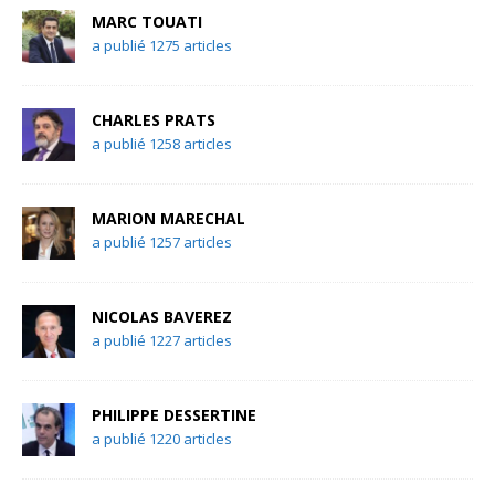
MARC TOUATI
a publié 1275 articles
CHARLES PRATS
a publié 1258 articles
MARION MARECHAL
a publié 1257 articles
NICOLAS BAVEREZ
a publié 1227 articles
PHILIPPE DESSERTINE
a publié 1220 articles