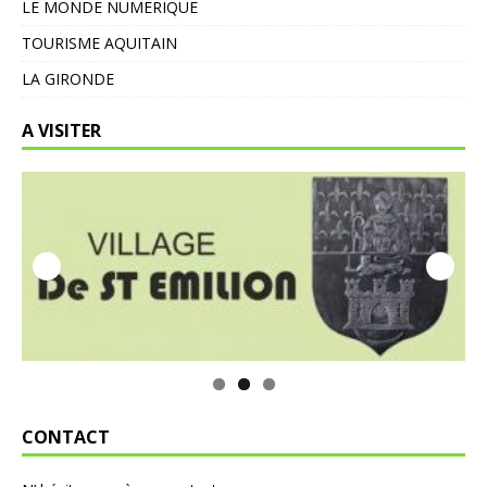
LE MONDE NUMERIQUE
TOURISME AQUITAIN
LA GIRONDE
A VISITER
CONTACT