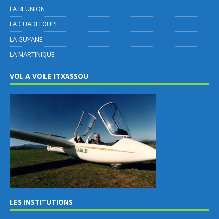
LA REUNION
LA GUADELOUPE
LA GUYANE
LA MARTINIQUE
VOL A VOILE ITXASSOU
LES INSTITUTIONS