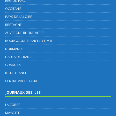
REGION PACA
OCCITANIE
PAYS DE LA LOIRE
BRETAGNE
AUVERGNE RHONE ALPES
BOURGOGNE FRANCHE COMTE
NORMANDIE
HAUTS DE FRANCE
GRAND EST
ILE DE FRANCE
CENTRE VAL DE LOIRE
JOURNAUX DES ILES
LA CORSE
MAYOTTE