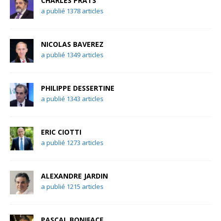
CHARLES PRATS
a publié 1378 articles
NICOLAS BAVEREZ
a publié 1349 articles
PHILIPPE DESSERTINE
a publié 1343 articles
ERIC CIOTTI
a publié 1273 articles
ALEXANDRE JARDIN
a publié 1215 articles
PASCAL BONIFACE