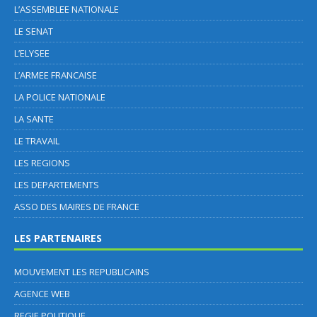
L’ASSEMBLEE NATIONALE
LE SENAT
L’ELYSEE
L’ARMEE FRANCAISE
LA POLICE NATIONALE
LA SANTE
LE TRAVAIL
LES REGIONS
LES DEPARTEMENTS
ASSO DES MAIRES DE FRANCE
LES PARTENAIRES
MOUVEMENT LES REPUBLICAINS
AGENCE WEB
REGIE POLITIQUE