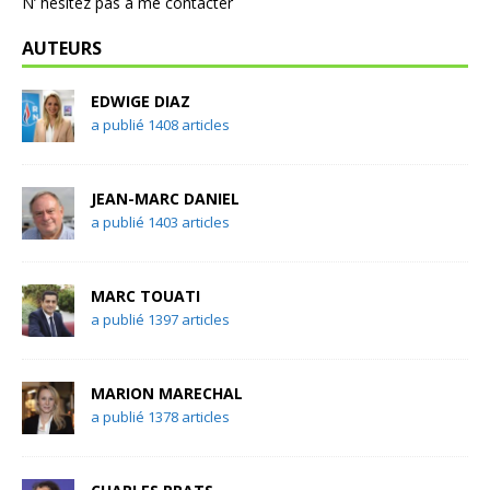
N’ hésitez pas à me contacter
AUTEURS
EDWIGE DIAZ
a publié 1408 articles
JEAN-MARC DANIEL
a publié 1403 articles
MARC TOUATI
a publié 1397 articles
MARION MARECHAL
a publié 1378 articles