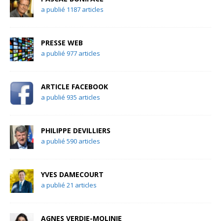
a publié 1187 articles
PRESSE WEB
a publié 977 articles
ARTICLE FACEBOOK
a publié 935 articles
PHILIPPE DEVILLIERS
a publié 590 articles
YVES DAMECOURT
a publié 21 articles
AGNES VERDIE-MOLINIE