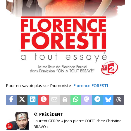
Pour en savoir plus sur l’humoriste
Florence FORESTI
PRÉCÉDENT
Laurent GERRA « Jean-pierre COFFE chez Christine
BRAVO »