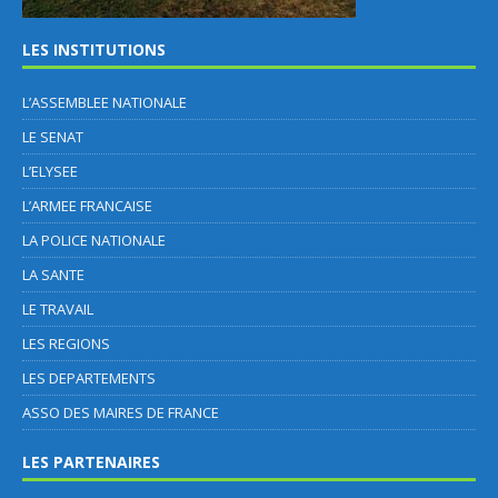
LES INSTITUTIONS
L’ASSEMBLEE NATIONALE
LE SENAT
L’ELYSEE
L’ARMEE FRANCAISE
LA POLICE NATIONALE
LA SANTE
LE TRAVAIL
LES REGIONS
LES DEPARTEMENTS
ASSO DES MAIRES DE FRANCE
LES PARTENAIRES