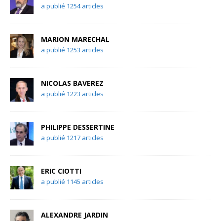
a publié 1254 articles
MARION MARECHAL
a publié 1253 articles
NICOLAS BAVEREZ
a publié 1223 articles
PHILIPPE DESSERTINE
a publié 1217 articles
ERIC CIOTTI
a publié 1145 articles
ALEXANDRE JARDIN