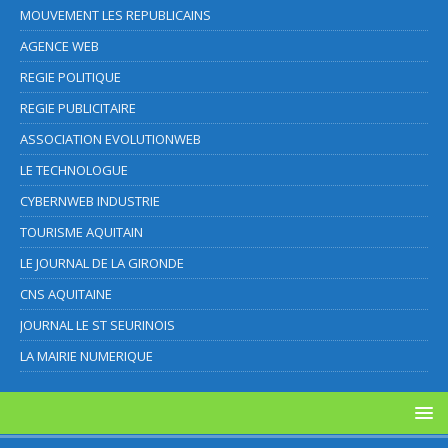
MOUVEMENT LES REPUBLICAINS
AGENCE WEB
REGIE POLITIQUE
REGIE PUBLICITAIRE
ASSOCIATION EVOLUTIONWEB
LE TECHNOLOGUE
CYBERNWEB INDUSTRIE
TOURISME AQUITAIN
LE JOURNAL DE LA GIRONDE
CNS AQUITAINE
JOURNAL LE ST SEURINOIS
LA MAIRIE NUMERIQUE