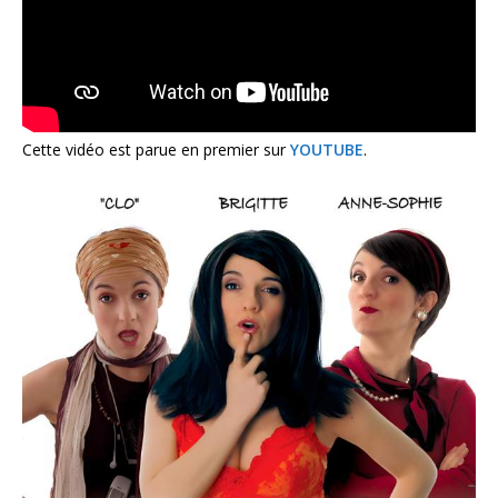
Cette vidéo est parue en premier sur
YOUTUBE
.