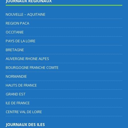
JOURNAUX REGIONAUX
NOUVELLE – AQUITAINE
REGION PACA
OCCITANIE
PAYS DE LA LOIRE
BRETAGNE
AUVERGNE RHONE ALPES
BOURGOGNE FRANCHE COMTE
NORMANDIE
HAUTS DE FRANCE
GRAND EST
ILE DE FRANCE
CENTRE VAL DE LOIRE
JOURNAUX DES ILES