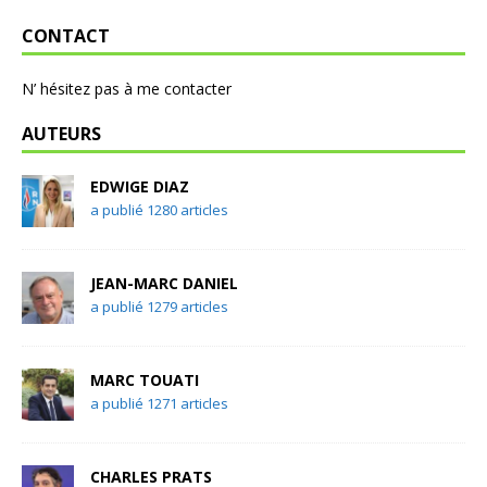
CONTACT
N’ hésitez pas à me contacter
AUTEURS
EDWIGE DIAZ
a publié 1280 articles
JEAN-MARC DANIEL
a publié 1279 articles
MARC TOUATI
a publié 1271 articles
CHARLES PRATS