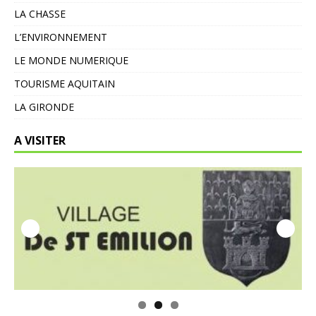
LA CHASSE
L’ENVIRONNEMENT
LE MONDE NUMERIQUE
TOURISME AQUITAIN
LA GIRONDE
A VISITER