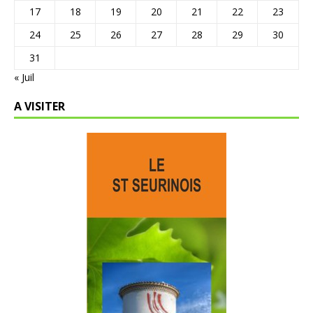
17
18
19
20
21
22
23
24
25
26
27
28
29
30
31
« Juil
A VISITER