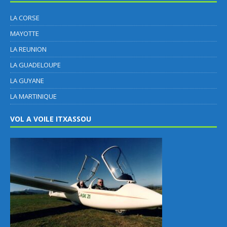
LA CORSE
MAYOTTE
LA REUNION
LA GUADELOUPE
LA GUYANE
LA MARTINIQUE
VOL A VOILE ITXASSOU