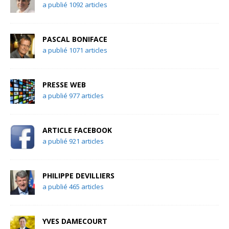
a publié 1092 articles
PASCAL BONIFACE
a publié 1071 articles
PRESSE WEB
a publié 977 articles
ARTICLE FACEBOOK
a publié 921 articles
PHILIPPE DEVILLIERS
a publié 465 articles
YVES DAMECOURT