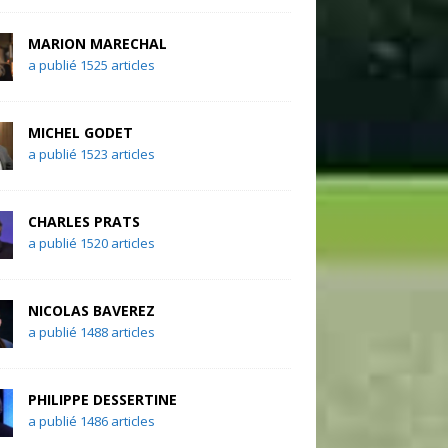
MARION MARECHAL
a publié 1525 articles
MICHEL GODET
a publié 1523 articles
CHARLES PRATS
a publié 1520 articles
NICOLAS BAVEREZ
a publié 1488 articles
PHILIPPE DESSERTINE
a publié 1486 articles