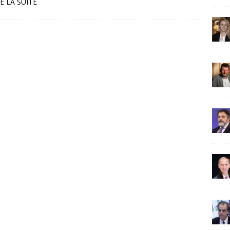
E LA SUITE