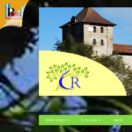
TERRITOIRES
ECOLOGIE
SANTE