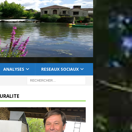
ANALYSES
RESEAUX SOCIAUX
RURALITE