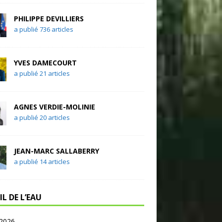
PHILIPPE DEVILLIERS
a publié 736 articles
YVES DAMECOURT
a publié 21 articles
AGNES VERDIE-MOLINIE
a publié 20 articles
JEAN-MARC SALLABERRY
a publié 14 articles
IL DE L’EAU
 2026